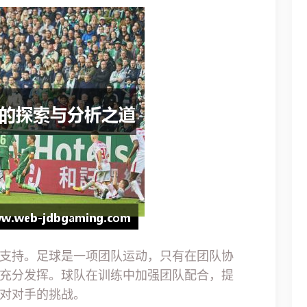
支持。足球是一项团队运动，只有在团队协
充分发挥。球队在训练中加强团队配合，提
对对手的挑战。