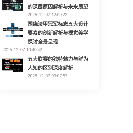
的深层原因解析与未来展望
2025-12-07 12:09:23
围绕法甲冠军标志五大设计
要素的创新解析与视觉美学
探讨全景呈现
2025-12-07 10:40:42
五大联赛的独特魅力与鲜为
人知的区别深度解析
2025-12-07 09:07:57