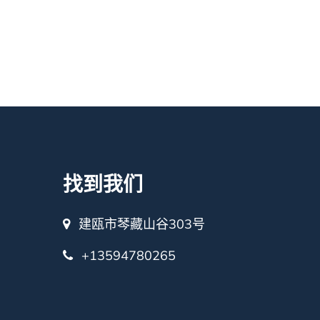
找到我们
建瓯市琴藏山谷303号
+13594780265