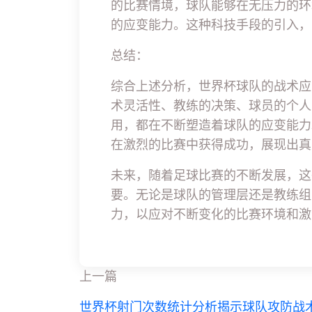
的比赛情境，球队能够在无压力的环
的应变能力。这种科技手段的引入，
总结：
综合上述分析，世界杯球队的战术应
术灵活性、教练的决策、球员的个人
用，都在不断塑造着球队的应变能力
在激烈的比赛中获得成功，展现出真
未来，随着足球比赛的不断发展，这
要。无论是球队的管理层还是教练组
力，以应对不断变化的比赛环境和激
上一篇
世界杯射门次数统计分析揭示球队攻防战