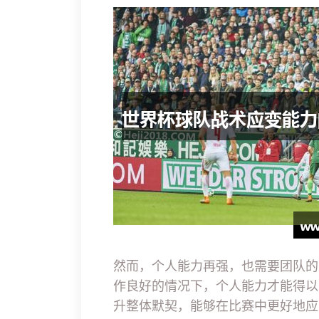
然而，个人能力再强，也需要团队的
作良好的情况下，个人能力才能得以
升整体默契，能够在比赛中更好地应