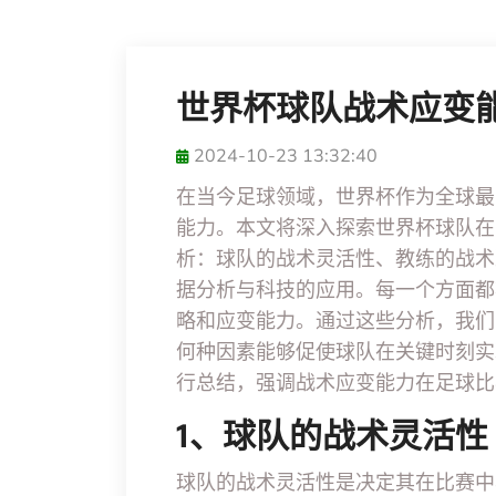
世界杯球队战术应变
2024-10-23 13:32:40
在当今足球领域，世界杯作为全球最
能力。本文将深入探索世界杯球队在
析：球队的战术灵活性、教练的战术
据分析与科技的应用。每一个方面都
略和应变能力。通过这些分析，我们
何种因素能够促使球队在关键时刻实
行总结，强调战术应变能力在足球比
1、球队的战术灵活性
球队的战术灵活性是决定其在比赛中