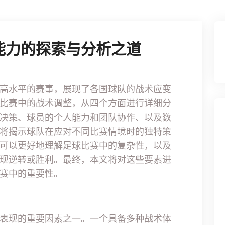
能力的探索与分析之道
高水平的赛事，展现了各国球队的战术应变
比赛中的战术调整，从四个方面进行详细分
决策、球员的个人能力和团队协作、以及数
将揭示球队在应对不同比赛情境时的独特策
可以更好地理解足球比赛中的复杂性，以及
现逆转或胜利。最终，本文将对这些要素进
赛中的重要性。
表现的重要因素之一。一个具备多种战术体