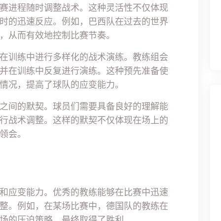
赛进程随时调整战术。这种灵活性不仅体现
时的迅速反应。例如，巴西队在过去的世界
，从而有效地控制比赛节奏。
在训练中进行多样化的战术演练。教练组会
并在训练中反复进行演练。这种预先准备使
情况，提高了球队的应变能力。
之间的默契。球员们需要具备良好的理解能
行战术调整。这样的默契不仅体现在场上的
领会。
和应变能力。优秀的教练能够在比赛中迅速
整。例如，在某场比赛中，德国队的教练在
场的压迫策略，最终取得了胜利。