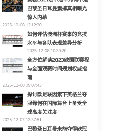
巴黎圣日耳曼震撼真相曝光
惊人内幕
2025-12-08 12:12:20
如何评估澳洲杯赛事的竞技
水平与各队表现差异分析
2025-12-08 10:39:20
全方位解读2023欧国联赛程
与全面观赛时间规划权威指
南
2025-12-08 09:07:43
探讨欧足联因素下英格兰夺
冠缘何在国际舞台上备受全
球高度关注度
2025-12-07 13:37:51
巴黎圣日耳曼未能夺得欧冠