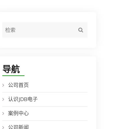
导航
公司首页
认识JDB电子
案例中心
公司新闻