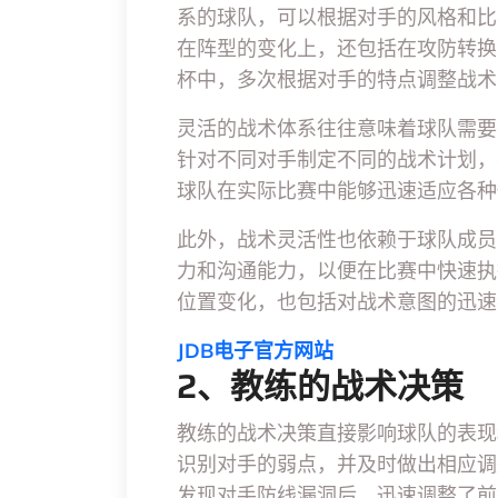
系的球队，可以根据对手的风格和比
在阵型的变化上，还包括在攻防转换
杯中，多次根据对手的特点调整战术
灵活的战术体系往往意味着球队需要
针对不同对手制定不同的战术计划，
球队在实际比赛中能够迅速适应各种
此外，战术灵活性也依赖于球队成员
力和沟通能力，以便在比赛中快速执
位置变化，也包括对战术意图的迅速
JDB电子官方网站
2、教练的战术决策
教练的战术决策直接影响球队的表现
识别对手的弱点，并及时做出相应调
发现对手防线漏洞后，迅速调整了前