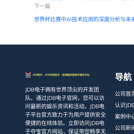
下一篇
世界杯比赛中AI技术应用的深度分析与未
导航
JDB电子拥有世界顶尖的开发团
公司首
队。通过JDB电子官网，您可以访
认识JD
问最新的娱乐资讯和活动。JDB电
子平台官方致力于为用户提供安全
案例中
便捷的在线体验。立即访问JDB电
公司新
子夺宝官方网站，保证带您畅享无