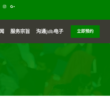
闻
服务宗旨
沟通jdb电子
立即预约