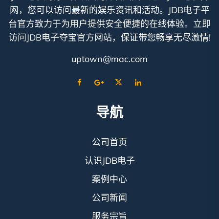
网，您可以访问最新的娱乐资讯和活动。JDB电子平
台官方致力于为用户提供安全便捷的在线体验。立即
访问JDB电子夺宝官方网站，保证带您畅享无尽激情!
uptown@mac.com
导航
公司首页
认识JDB电子
案例中心
公司新闻
服务宗旨