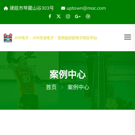
建瓯市琴藏山谷303号
uptown@mac.com
案例中心
首页
案例中心