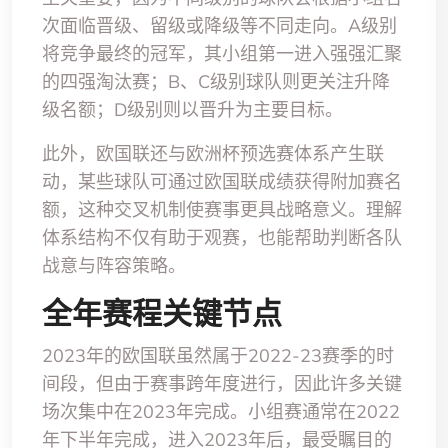
次面临晋级、留级或降级等不同走向。A级别
将竞争最终的冠军，其小组第一进入强强汇聚
的四强淘汰赛；B、C级别球队则更关注升降
级名额；D级别则以晋升为主要目标。
此外，欧国联还与欧洲杯预选赛体系产生联
动，某些球队可通过欧国联成绩获得附加赛名
额，这种交叉机制使赛事更具战略意义。理解
体系结构不仅有助于观赛，也能帮助判断各队
战意与阵容策略。
全年赛程关键节点
2023年的欧国联虽然属于2022-23赛季的时
间段，但由于赛事跨年度进行，因此许多关键
场次集中在2023年完成。小组赛通常在2022
年下半年完成，进入2023年后，最受瞩目的