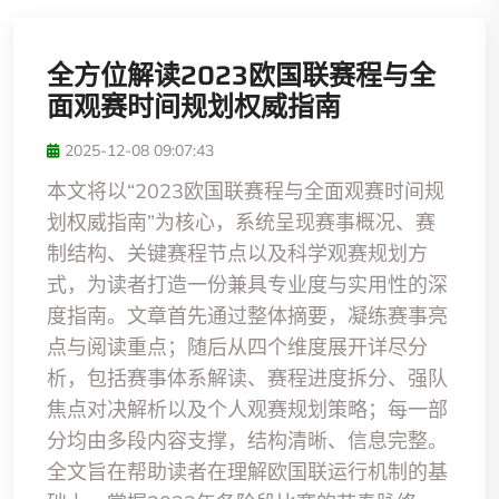
全方位解读2023欧国联赛程与全
面观赛时间规划权威指南
2025-12-08 09:07:43
本文将以“2023欧国联赛程与全面观赛时间规
划权威指南”为核心，系统呈现赛事概况、赛
制结构、关键赛程节点以及科学观赛规划方
式，为读者打造一份兼具专业度与实用性的深
度指南。文章首先通过整体摘要，凝练赛事亮
点与阅读重点；随后从四个维度展开详尽分
析，包括赛事体系解读、赛程进度拆分、强队
焦点对决解析以及个人观赛规划策略；每一部
分均由多段内容支撑，结构清晰、信息完整。
全文旨在帮助读者在理解欧国联运行机制的基