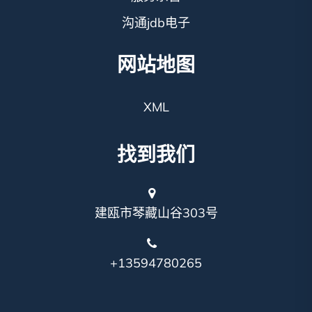
沟通jdb电子
网站地图
XML
找到我们
建瓯市琴藏山谷303号
+13594780265