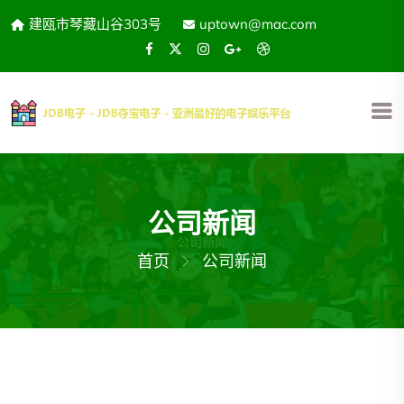
建瓯市琴藏山谷303号
uptown@mac.com
公司新闻
首页
公司新闻