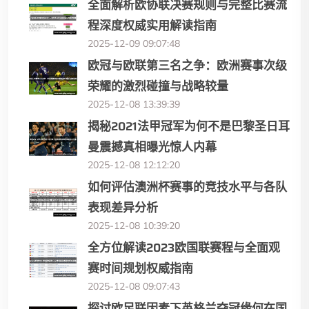
全面解析欧协联决赛规则与完整比赛流
程深度权威实用解读指南
2025-12-09 09:07:48
欧冠与欧联第三名之争：欧洲赛事次级
荣耀的激烈碰撞与战略较量
2025-12-08 13:39:39
揭秘2021法甲冠军为何不是巴黎圣日耳
曼震撼真相曝光惊人内幕
2025-12-08 12:12:20
如何评估澳洲杯赛事的竞技水平与各队
表现差异分析
2025-12-08 10:39:20
全方位解读2023欧国联赛程与全面观
赛时间规划权威指南
2025-12-08 09:07:43
探讨欧足联因素下英格兰夺冠缘何在国