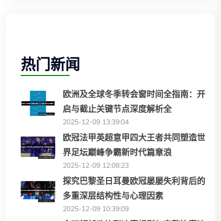
热门新闻
欧洲及全球冬季转会窗时间全指南：开
启与截止关键节点深度解析全
2025-12-09 13:39:04
欧冠法甲英超意甲四大王者共同塑造世
界足坛巅峰争霸新时代篇章浪
2025-12-09 12:08:23
探究巴黎圣日耳曼欧冠屡屡失利背后的
多重深层结构性与心理因素
2025-12-09 10:39:09