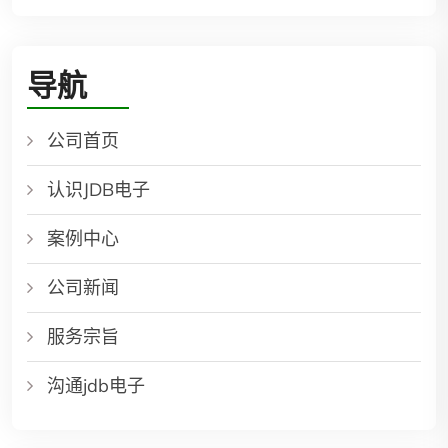
导航
公司首页
认识JDB电子
案例中心
公司新闻
服务宗旨
沟通jdb电子