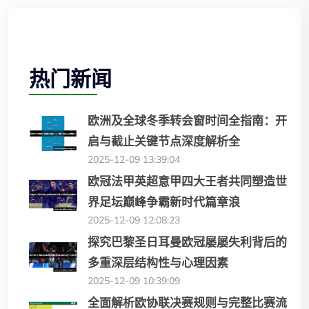
热门新闻
欧洲及全球冬季转会窗时间全指南：开
启与截止关键节点深度解析全
2025-12-09 13:39:04
欧冠法甲英超意甲四大王者共同塑造世
界足坛巅峰争霸新时代篇章浪
2025-12-09 12:08:23
探究巴黎圣日耳曼欧冠屡屡失利背后的
多重深层结构性与心理因素
2025-12-09 10:39:09
全面解析欧协联决赛规则与完整比赛流