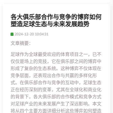
各大俱乐部合作与竞争的博弈如何
塑造足球生态与未来发展趋势
2024-12-20 10:04:31
文章摘要：
足球作为全球最受欢迎的体育项目之一，已不
仅仅是场上的竞技，它在俱乐部之间的博弈中
形成了复杂的生态系统。这种博弈不仅体现在
竞争层面，还表现出合作与共赢的多样化形
式。在俱乐部合作与竞争的互动中，足球生态
正在经历深刻的变革，尤其在全球化和商业化
的背景下，各大俱乐部的合作模式和竞争方式
对足球产业的未来发展产生了深远影响。本文
将从四个主要方面详细分析这些博弈如何塑造