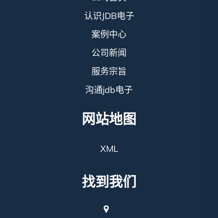
认识JDB电子
案例中心
公司新闻
服务宗旨
沟通jdb电子
网站地图
XML
找到我们