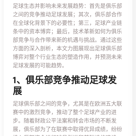
足球生态并影响未来发展趋势：首先是俱乐部
之间的竞争推动足球发展；其次，俱乐部合作
在全球化背景下的必要性；第三，足球产业链
条中的资本博弈；最后，技术革新如何为俱乐
部竞争与合作带来新的机遇与挑战。通过这些
方面的深入剖析，本文力图展现出足球俱乐部
博弈对整个行业生态的塑造作用，并预测未来
足球发展的可能趋势。
1、俱乐部竞争推动足球发
展
足球俱乐部之间的竞争，尤其是在欧洲五大联
赛中的激烈竞争，推动了整个足球产业的进
步。随着财政公平法案和转会市场的不断发
展，俱乐部为了在联赛中取得优异成绩，纷纷