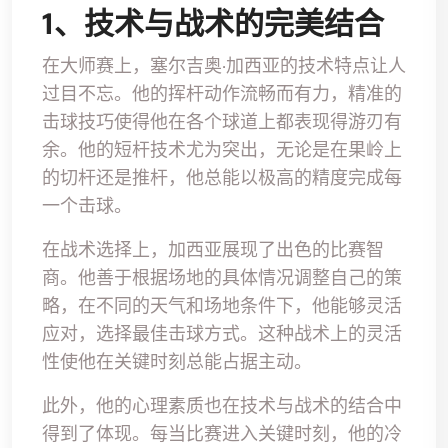
1、技术与战术的完美结合
在大师赛上，塞尔吉奥·加西亚的技术特点让人
过目不忘。他的挥杆动作流畅而有力，精准的
击球技巧使得他在各个球道上都表现得游刃有
余。他的短杆技术尤为突出，无论是在果岭上
的切杆还是推杆，他总能以极高的精度完成每
一个击球。
在战术选择上，加西亚展现了出色的比赛智
商。他善于根据场地的具体情况调整自己的策
略，在不同的天气和场地条件下，他能够灵活
应对，选择最佳击球方式。这种战术上的灵活
性使他在关键时刻总能占据主动。
此外，他的心理素质也在技术与战术的结合中
得到了体现。每当比赛进入关键时刻，他的冷