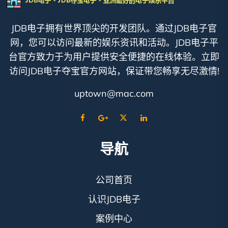
JDB电子拥有世界顶尖的开发团队。通过JDB电子官
网，您可以访问最新的娱乐资讯和活动。JDB电子平
台官方致力于为用户提供安全便捷的在线体验。立即
访问JDB电子夺宝官方网站，保证带您畅享无尽激情!
uptown@mac.com
导航
公司首页
认识JDB电子
案例中心