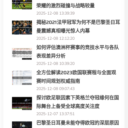
荣耀的激烈碰撞与战略较量
2025-12-08 13:39:39
揭秘2021法甲冠军为何不是巴黎圣日耳
曼震撼真相曝光惊人内幕
2025-12-08 12:12:20
如何评估澳洲杯赛事的竞技水平与各队
表现差异分析
2025-12-08 10:39:20
全方位解读2023欧国联赛程与全面观
赛时间规划权威指南
2025-12-08 09:07:43
探讨欧足联因素下英格兰夺冠缘何在国
际舞台上备受全球高度关注度
2025-12-07 13:37:51
巴黎圣日耳曼未能夺得欧冠的深层原因