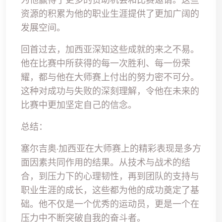
资源的积累为他的职业生涯提供了更加广阔的
发展空间。
回首过去，加西亚深知这些成就的来之不易。
他在比赛中所获得的每一次胜利、每一份荣
耀，都与他在大师赛上付出的努力密不可分。
这种对成功与失败的深刻理解，令他在未来的
比赛中更加坚定自己的信念。
总结：
塞尔吉奥·加西亚在大师赛上的精彩表现是多方
面因素共同作用的结果。从技术与战术的结
合，到压力下的心理韧性，再到团队的支持与
职业生涯的成长，这些都为他的成功奠定了基
础。他不仅是一个优秀的运动员，更是一个在
压力中不断突破自我的奋斗者。