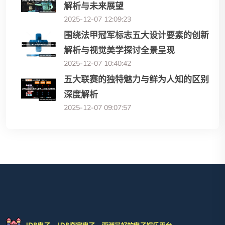
解析与未来展望
2025-12-07 12:09:23
围绕法甲冠军标志五大设计要素的创新
解析与视觉美学探讨全景呈现
2025-12-07 10:40:42
五大联赛的独特魅力与鲜为人知的区别
深度解析
2025-12-07 09:07:57