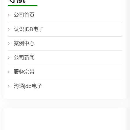
公司首页
认识JDB电子
案例中心
公司新闻
服务宗旨
沟通jdb电子