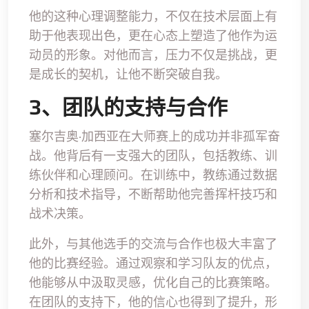
他的这种心理调整能力，不仅在技术层面上有
助于他表现出色，更在心态上塑造了他作为运
动员的形象。对他而言，压力不仅是挑战，更
是成长的契机，让他不断突破自我。
3、团队的支持与合作
塞尔吉奥·加西亚在大师赛上的成功并非孤军奋
战。他背后有一支强大的团队，包括教练、训
练伙伴和心理顾问。在训练中，教练通过数据
分析和技术指导，不断帮助他完善挥杆技巧和
战术决策。
此外，与其他选手的交流与合作也极大丰富了
他的比赛经验。通过观察和学习队友的优点，
他能够从中汲取灵感，优化自己的比赛策略。
在团队的支持下，他的信心也得到了提升，形