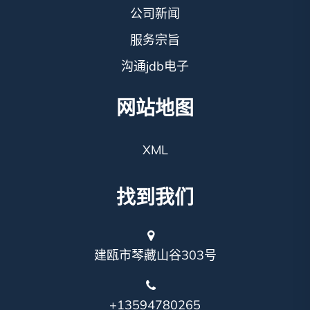
公司新闻
服务宗旨
沟通jdb电子
网站地图
XML
找到我们
建瓯市琴藏山谷303号
+13594780265