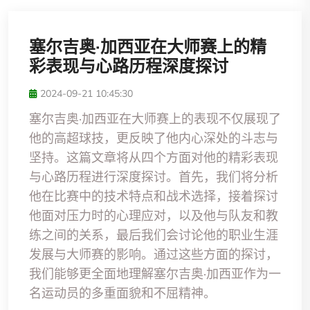
塞尔吉奥·加西亚在大师赛上的精
彩表现与心路历程深度探讨
2024-09-21 10:45:30
塞尔吉奥·加西亚在大师赛上的表现不仅展现了
他的高超球技，更反映了他内心深处的斗志与
坚持。这篇文章将从四个方面对他的精彩表现
与心路历程进行深度探讨。首先，我们将分析
他在比赛中的技术特点和战术选择，接着探讨
他面对压力时的心理应对，以及他与队友和教
练之间的关系，最后我们会讨论他的职业生涯
发展与大师赛的影响。通过这些方面的探讨，
我们能够更全面地理解塞尔吉奥·加西亚作为一
名运动员的多重面貌和不屈精神。