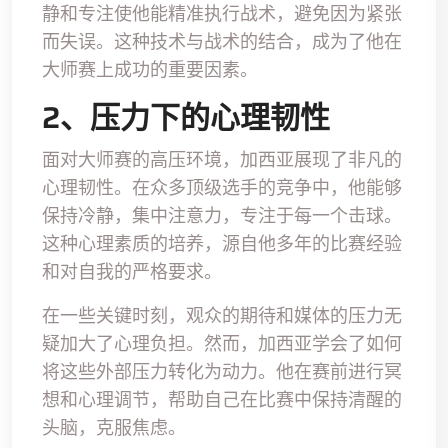
静和专注使他能精准执行战术，避免因为紧张
而失误。这种技术与战术的结合，成为了他在
大师赛上成功的重要因素。
2、压力下的心理韧性
面对大师赛的高压环境，加西亚展现了非凡的
心理韧性。在众多顶级选手的竞争中，他能够
保持冷静，集中注意力，专注于每一个击球。
这种心理素质的培养，源自他多年的比赛经验
和对自我的严格要求。
在一些关键时刻，观众的期待和媒体的压力无
疑加大了心理负担。然而，加西亚学会了如何
将这些外部压力转化为动力。他在赛前进行冥
想和心理调节，帮助自己在比赛中保持清醒的
头脑，克服焦虑。