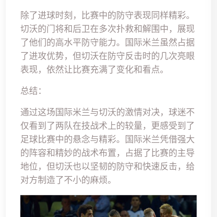
除了进球时刻，比赛中的防守表现同样精彩。
切沃的门将和后卫在多次扑救和解围中，展现
了他们的高水平防守能力。国际米兰虽然占据
了进攻优势，但切沃在防守反击时的几次亮眼
表现，依然让比赛充满了变化和看点。
总结：
通过这场国际米兰与切沃的激情对决，球迷不
仅看到了两队在技战术上的较量，更感受到了
足球比赛中的悬念与精彩。国际米兰凭借强大
的阵容和精妙的战术布置，占据了比赛的主导
地位，但切沃也以坚韧的防守和快速反击，给
对方制造了不小的麻烦。