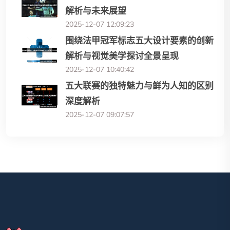
解析与未来展望
2025-12-07 12:09:23
围绕法甲冠军标志五大设计要素的创新
解析与视觉美学探讨全景呈现
2025-12-07 10:40:42
五大联赛的独特魅力与鲜为人知的区别
深度解析
2025-12-07 09:07:57