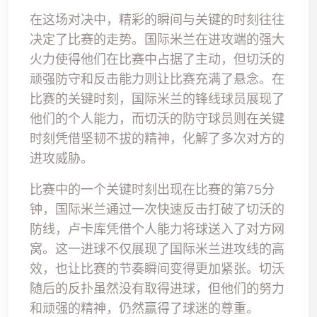
在这场对决中，精彩的瞬间与关键的时刻往往
决定了比赛的走势。国际米兰在进攻端的强大
火力使得他们在比赛中占据了主动，但切沃的
顽强防守和反击能力则让比赛充满了悬念。在
比赛的关键时刻，国际米兰的锋线球员展现了
他们的个人能力，而切沃的防守球员则在关键
时刻凭借坚韧不拔的精神，化解了多次对方的
进攻威胁。
比赛中的一个关键时刻出现在比赛的第75分
钟，国际米兰通过一次快速反击打破了切沃的
防线，卢卡库凭借个人能力将球送入了对方网
窝。这一进球不仅展现了国际米兰进攻线的高
效，也让比赛的节奏瞬间变得更加紧张。切沃
随后的反扑虽然没有取得进球，但他们的努力
和顽强的精神，仍然赢得了球迷的尊重。