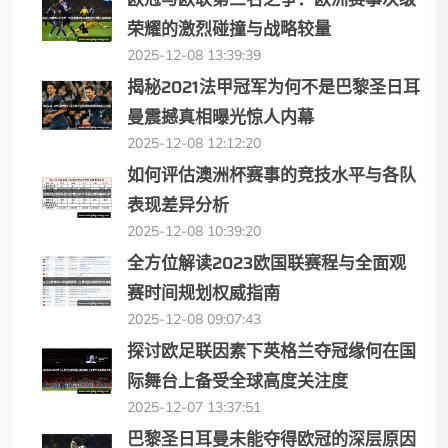
荣耀的激烈碰撞与战略较量
2025-12-08 13:39:39
揭秘2021法甲冠军为何不是巴黎圣日耳
曼震撼真相曝光惊人内幕
2025-12-08 12:12:20
如何评估澳洲杯赛事的竞技水平与各队
表现差异分析
2025-12-08 10:39:20
全方位解读2023欧国联赛程与全面观
赛时间规划权威指南
2025-12-08 09:07:43
探讨欧足联因素下英格兰夺冠缘何在国
际舞台上备受全球高度关注度
2025-12-07 13:37:51
巴黎圣日耳曼未能夺得欧冠的深层原因