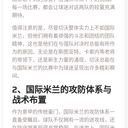
每一场比赛，都会让球迷对这两队的较量充满
期待。
值得注意的是，尽管切沃整体实力上不如国际
米兰，但他们拥有着顽强的斗志和团结的团队
精神，这也是他们在与强队对决时总能有所作
为的原因。无论是在斯图亚特、卡索内等老将
的带领下，还是新生力量的涌现，切沃总能在
与国际米兰的比赛中为球迷呈现出许多精彩瞬
间。
2、国际米兰的攻防体系与
战术布置
作为意甲的传统豪门，国际米兰的攻防体系一
直备受瞩目。球队不仅拥有一流的进攻线，还
在防守端表现得非常稳固。在进攻上，国际米