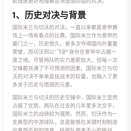
助球迷更好地理解这场激情四溢的对决。
1、历史对决与背景
国际米兰与切沃的对决，一直以来都是意甲赛
场上一场有看点的比赛。国际米兰作为意甲的
豪门之一，历史悠久，曾多次夺得国内外重要
荣誉，而切沃则以“飞驴”身份在意甲中占据一
席之地。尽管两队的实力差距较大，但每一次
交锋都充满了不可预测的因素。国际米兰与切
沃的对决不单单是技战术的较量，也融入了更
多关于历史与情感的元素。
国际米兰与切沃的历史交锋中，国际米兰显然
占据了优势。两队在过去的几年里多次交手，
国际米兰的战绩较为强势。然而，切沃作为一
支典型的中游球队，总是能够在关键时刻制造
出意想不到的惊喜，给强队带来不小的挑战。