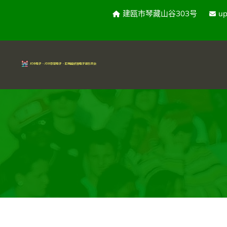
建瓯市琴藏山谷303号
u