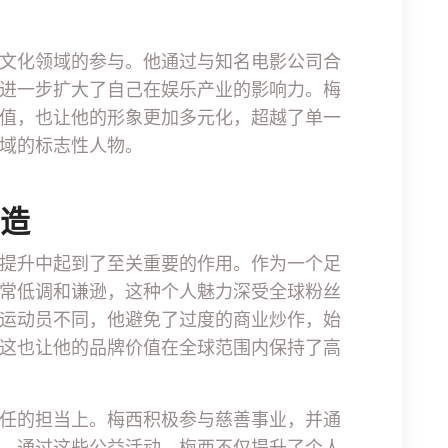
文化领域的参与。他通过与知名电影公司合
进一步扩大了自己在娱乐产业的影响力。梅
值，也让他的形象更加多元化，超越了单一
域的标志性人物。
塑造
提升中起到了至关重要的作用。作为一个足
常低调和谦逊，这种个人魅力深受全球粉丝
运动员不同，他避免了过度的商业炒作，始
这也让他的品牌价值在全球范围内保持了高
任的担当上。梅西积极参与慈善事业，并通
。通过这些公益活动，梅西不仅提升了个人