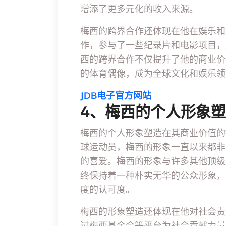
增添了更多元化的收入来源。
梅西的跨界合作还体现在他在娱乐和
作，参与了一些纪录片和电影项目，
西的跨界合作不仅提升了他的商业价
的体育偶像，成为全球文化和娱乐领
JDB电子官方网站
4、梅西的个人形象
梅西的个人形象塑造在其商业价值的
球运动员，梅西的形象一直以来都非
的喜爱。梅西的形象与许多其他顶级
终保持着一种朴实无华的公众形象，
度的认可度。
梅西的形象塑造还体现在他对社会责
过梅西基金会等平台为社会贡献力量