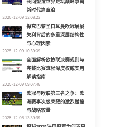
共同塑造世界足坛巅峰争霸
新时代篇章浪
2025-12-09 12:08:23
探究巴黎圣日耳曼欧冠屡屡
失利背后的多重深层结构性
与心理因素
2025-12-09 10:39:09
全面解析欧协联决赛规则与
完整比赛流程深度权威实用
解读指南
2025-12-09 09:07:48
欧冠与欧联第三名之争：欧
洲赛事次级荣耀的激烈碰撞
与战略较量
2025-12-08 13:39:39
揭秘2021法甲冠军为何不是