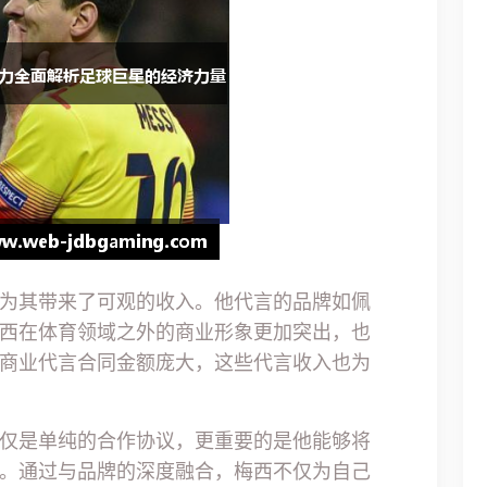
为其带来了可观的收入。他代言的品牌如佩
西在体育领域之外的商业形象更加突出，也
商业代言合同金额庞大，这些代言收入也为
仅是单纯的合作协议，更重要的是他能够将
。通过与品牌的深度融合，梅西不仅为自己