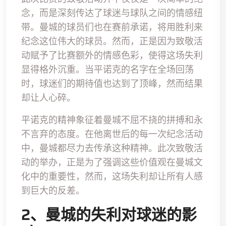
念，而是深刻传达了球迷与球队之间的情感纽
带。曼城的球员们也在赛前承诺，将用胜利来
纪念这位伟大的球员。然而，正是因为致敬活
动赋予了比赛额外的情感色彩，使得这场失利
显得格外沉重。当平诺克的名字在全场回荡
时，球迷们的期待值也达到了顶峰，然而结果
却让人心碎。
平诺克的精神象征着曼城不屈不挠的拼搏和永
不言弃的态度。在他离世后的每一次纪念活动
中，曼城都尽力去传承这种精神。此次致敬活
动的举办，正是为了强调这些价值观在曼城文
化中的重要性，然而，这场失利却让所有人感
到巨大的反差。
2、曼城的失利对球迷的影