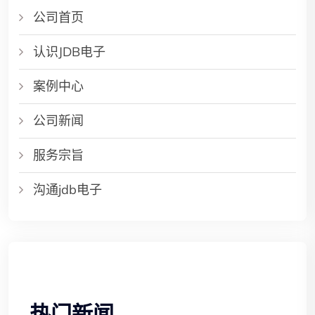
公司首页
认识JDB电子
案例中心
公司新闻
服务宗旨
沟通jdb电子
热门新闻