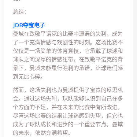
总结：
JDB夺宝电子
曼城在致敬平诺克的比赛中遭遇的失利，成为
了一个充满情感与戏剧性的时刻。这场比赛不
仅仅是一场简单的体育竞技，它承载了球迷和
球队之间深厚的情感纽带。在致敬平诺克的背
景下，曼城未能履行胜利的承诺，让球迷们感
到无比心碎。
然而，这场失利也为曼城提供了宝贵的反思机
会。通过这场失利，球队能够认识到自己在多
个方面的不足，并在未来的比赛中有所改进。
尽管这场比赛的结果让球迷感到失望，但它也
成为了球队成长和进步的一个重要节点。曼城
的未来，依然充满希望。