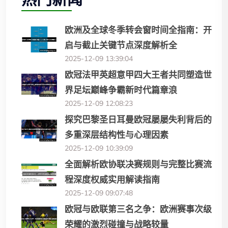
欧洲及全球冬季转会窗时间全指南：开
启与截止关键节点深度解析全
2025-12-09 13:39:04
欧冠法甲英超意甲四大王者共同塑造世
界足坛巅峰争霸新时代篇章浪
2025-12-09 12:08:23
探究巴黎圣日耳曼欧冠屡屡失利背后的
多重深层结构性与心理因素
2025-12-09 10:39:09
全面解析欧协联决赛规则与完整比赛流
程深度权威实用解读指南
2025-12-09 09:07:48
欧冠与欧联第三名之争：欧洲赛事次级
荣耀的激烈碰撞与战略较量