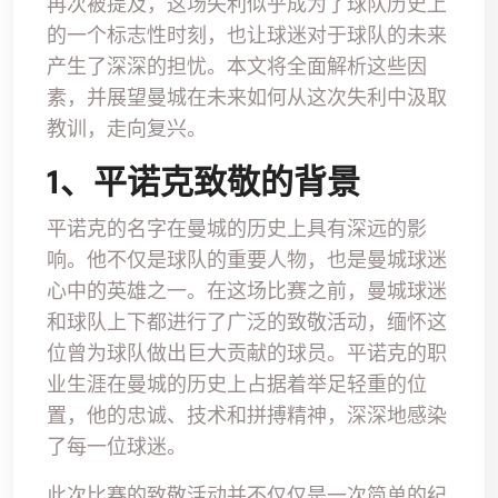
再次被提及，这场失利似乎成为了球队历史上
的一个标志性时刻，也让球迷对于球队的未来
产生了深深的担忧。本文将全面解析这些因
素，并展望曼城在未来如何从这次失利中汲取
教训，走向复兴。
1、平诺克致敬的背景
平诺克的名字在曼城的历史上具有深远的影
响。他不仅是球队的重要人物，也是曼城球迷
心中的英雄之一。在这场比赛之前，曼城球迷
和球队上下都进行了广泛的致敬活动，缅怀这
位曾为球队做出巨大贡献的球员。平诺克的职
业生涯在曼城的历史上占据着举足轻重的位
置，他的忠诚、技术和拼搏精神，深深地感染
了每一位球迷。
此次比赛的致敬活动并不仅仅是一次简单的纪