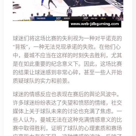
球迷们将这场比赛的失利视为一种对平诺克的
“背叛”，一种无法兑现承诺的失败。在他们心
中，曼城不应当在这样的时刻失去胜利，尤其
是在如此重要的纪念意义下。因此，这场比赛
的结果让球迷感到非常心碎，甚至一些人开始
质疑球队的实力和前景。
球迷的情感反应也表现在赛后的舆论风波中。
许多球迷纷纷表达了失望和愤怒的情绪，社交
媒体上关于球队未来的讨论也充满了焦虑。一
些人认为，曼城无法在这种充满情感意义的比
赛中取得胜利，证明了球队的心理素质和赛场