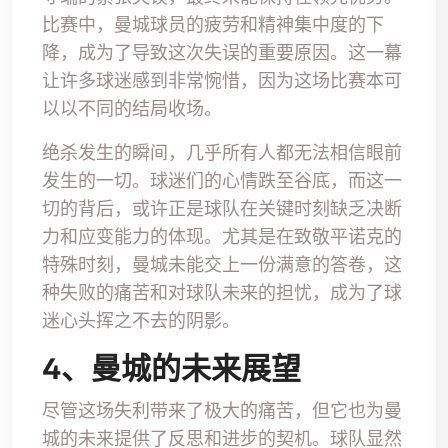
比赛中，曼城球员的疲劳和精神集中度的下
降，成为了导致这次失误的重要原因。这一幕
让许多球迷感到非常惋惜，因为这场比赛本可
以以不同的结局收场。
绝杀发生的瞬间，几乎所有人都无法相信眼前
发生的一切。球迷们的心情跌至谷底，而这一
切的背后，或许正是球队在关键时刻缺乏决断
力和应变能力的体现。尤其是在致敬平诺克的
特殊时刻，曼城未能交上一份满意的答卷，这
种失败的痛苦和对球队未来的担忧，成为了球
迷心头挥之不去的阴影。
4、曼城的未来展望
尽管这场失利带来了极大的痛苦，但它也为曼
城的未来提供了反思和进步的契机。球队显然