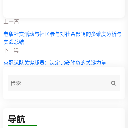
上一篇
老詹社交活动与社区参与对社会影响的多维度分析与
实践总结
下一篇
英冠球队关键球员：决定比赛胜负的关键力量
导航