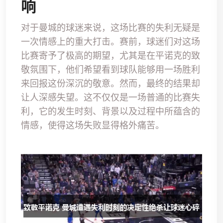
响
对于曼城的球迷来说，这场比赛的失利无疑是
一次情感上的重大打击。赛前，球迷们对这场
比赛寄予了极高的期望，尤其是在平诺克的致
敬氛围下，他们希望看到球队能够用一场胜利
来回报这份深沉的敬意。然而，最终的结果却
让人深感失望。这不仅仅是一场普通的比赛失
利，它的发生时刻、背景以及过程中所蕴含的
情感，使得这场失败显得格外痛苦。