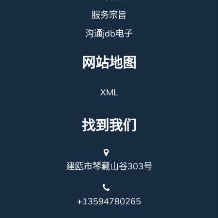
服务宗旨
沟通jdb电子
网站地图
XML
找到我们
建瓯市琴藏山谷303号
+13594780265