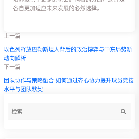
各自更加适应未来发展的必然选择。
上一篇
以色列释放巴勒斯坦人背后的政治博弈与中东局势新
动向解析
下一篇
团队协作与策略融合 如何通过齐心协力提升球员竞技
水平与团队默契