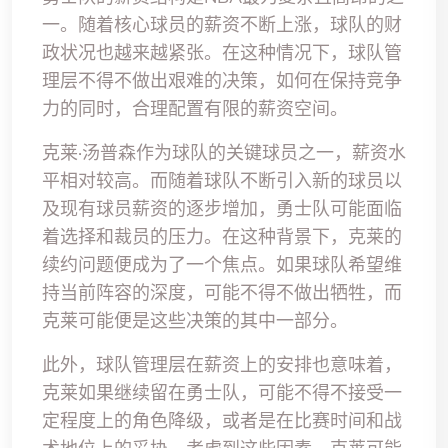
一。随着核心球员的薪资不断上涨，球队的财
政状况也越来越紧张。在这种情况下，球队管
理层不得不做出艰难的决策，如何在保持竞争
力的同时，合理配置有限的薪资空间。
克莱·汤普森作为球队的关键球员之一，薪资水
平相对较高。而随着球队不断引入新的球员以
及现有球员薪资的逐步增加，勇士队可能面临
着选择和裁员的压力。在这种背景下，克莱的
续约问题便成为了一个焦点。如果球队希望维
持当前阵容的深度，可能不得不做出牺牲，而
克莱可能便是这些决策的其中一部分。
此外，球队管理层在薪资上的安排也意味着，
克莱如果继续留在勇士队，可能不得不接受一
定程度上的角色降级，或者是在比赛时间和战