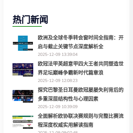
热门新闻
欧洲及全球冬季转会窗时间全指南：开
启与截止关键节点深度解析全
2025-12-09 13:39:04
欧冠法甲英超意甲四大王者共同塑造世
界足坛巅峰争霸新时代篇章浪
2025-12-09 12:08:23
探究巴黎圣日耳曼欧冠屡屡失利背后的
多重深层结构性与心理因素
2025-12-09 10:39:09
全面解析欧协联决赛规则与完整比赛流
程深度权威实用解读指南
2025-12-09 09:07:48