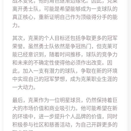
战术变化，他的角色逐渐边缘化。因此，克莱
离开勇士队，可能是希望能够成为一支球队的
真正核心，重新证明自己作为顶级得分手的能
力。
其次，克莱的个人目标还包括争取更多的冠军
荣誉。虽然勇士队依然是争冠热门，但克莱可
能已经意识到，随着时间推移，球队的竞争力
和未来的不确定性使得他必须作出改变。因
此，加入一支有潜力的球队，争取在新的环境
中实现自己的冠军梦想，成为克莱职业生涯的
一大动力。
最后，克莱作为一位明星球员，仍然保持着巨
大的市场价值和商业吸引力。他可能希望在新
的环境中，进一步提升个人品牌的价值，同时
积极参与社区和慈善活动，为自己开辟更多的