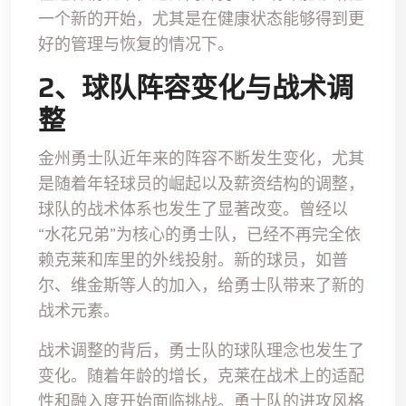
一个新的开始，尤其是在健康状态能够得到更
好的管理与恢复的情况下。
2、球队阵容变化与战术调
整
金州勇士队近年来的阵容不断发生变化，尤其
是随着年轻球员的崛起以及薪资结构的调整，
球队的战术体系也发生了显著改变。曾经以
“水花兄弟”为核心的勇士队，已经不再完全依
赖克莱和库里的外线投射。新的球员，如普
尔、维金斯等人的加入，给勇士队带来了新的
战术元素。
战术调整的背后，勇士队的球队理念也发生了
变化。随着年龄的增长，克莱在战术上的适配
性和融入度开始面临挑战。勇士队的进攻风格