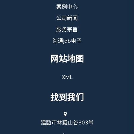
案例中心
公司新闻
服务宗旨
沟通jdb电子
网站地图
XML
找到我们
建瓯市琴藏山谷303号