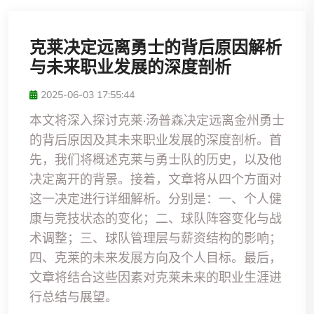
克莱决定远离勇士的背后原因解析
与未来职业发展的深度剖析
2025-06-03 17:55:44
本文将深入探讨克莱·汤普森决定远离金州勇士
的背后原因及其未来职业发展的深度剖析。首
先，我们将概述克莱与勇士队的历史，以及他
决定离开的背景。接着，文章将从四个方面对
这一决定进行详细解析。分别是：一、个人健
康与竞技状态的变化；二、球队阵容变化与战
术调整；三、球队管理层与薪资结构的影响；
四、克莱的未来发展方向及个人目标。最后，
文章将结合这些因素对克莱未来的职业生涯进
行总结与展望。