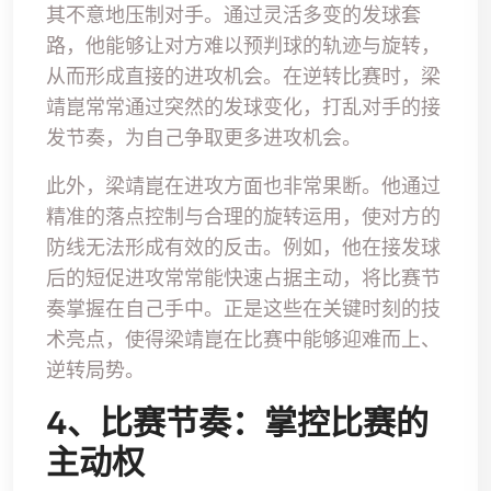
其不意地压制对手。通过灵活多变的发球套
路，他能够让对方难以预判球的轨迹与旋转，
从而形成直接的进攻机会。在逆转比赛时，梁
靖崑常常通过突然的发球变化，打乱对手的接
发节奏，为自己争取更多进攻机会。
此外，梁靖崑在进攻方面也非常果断。他通过
精准的落点控制与合理的旋转运用，使对方的
防线无法形成有效的反击。例如，他在接发球
后的短促进攻常常能快速占据主动，将比赛节
奏掌握在自己手中。正是这些在关键时刻的技
术亮点，使得梁靖崑在比赛中能够迎难而上、
逆转局势。
4、比赛节奏：掌控比赛的
主动权