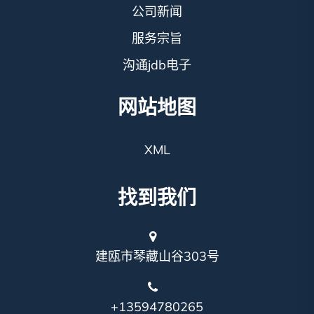
公司新闻
服务宗旨
沟通jdb电子
网站地图
XML
找到我们
建瓯市琴藏山谷303号
+13594780265