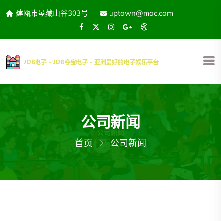
建瓯市琴藏山谷303号
uptown@mac.com
公司新闻
首页
公司新闻