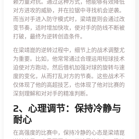
赖力量对抗。通过这种方式，他能够有效降低
对方进攻的威胁，并在拉锯中寻找机会逆袭。
而当对手进入防守模式时，梁靖崑则会通过改
变节奏，适时增加快攻，使对手的防线不断被
打破，最终为逆转创造条件。
在梁靖崑的逆转过程中，细节上的战术调整尤
为重要。比如，他常常通过合理运用短球技术
迫使对方跑动，然后借机加强对球的旋转与速
度的变化，从而打乱对方的节奏。这些战术不
仅体现了他的高超技艺，也体现了他对比赛的
深刻理解和对对手的精准判断。
2、心理调节：保持冷静与
耐心
在高强度的比赛中，保持冷静的心态是梁靖崑