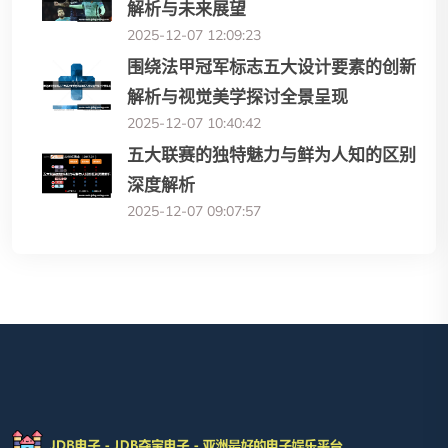
解析与未来展望
2025-12-07 12:09:23
围绕法甲冠军标志五大设计要素的创新
解析与视觉美学探讨全景呈现
2025-12-07 10:40:42
五大联赛的独特魅力与鲜为人知的区别
深度解析
2025-12-07 09:07:57