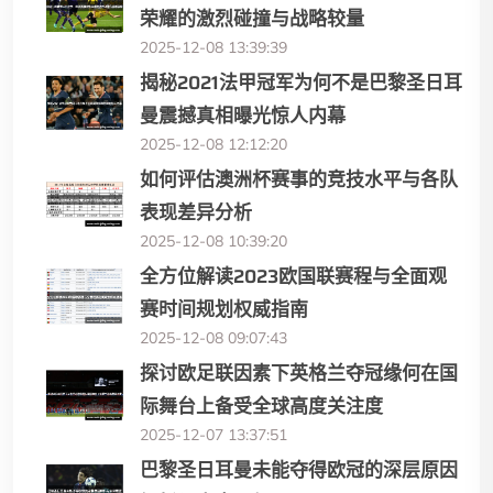
荣耀的激烈碰撞与战略较量
2025-12-08 13:39:39
揭秘2021法甲冠军为何不是巴黎圣日耳
曼震撼真相曝光惊人内幕
2025-12-08 12:12:20
如何评估澳洲杯赛事的竞技水平与各队
表现差异分析
2025-12-08 10:39:20
全方位解读2023欧国联赛程与全面观
赛时间规划权威指南
2025-12-08 09:07:43
探讨欧足联因素下英格兰夺冠缘何在国
际舞台上备受全球高度关注度
2025-12-07 13:37:51
巴黎圣日耳曼未能夺得欧冠的深层原因