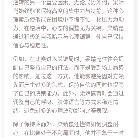
逆转的另一个重要因素。无论局势如何，梁靖
崑始终能够保持高度的集中力与冷静，这种心
理素质使他能在困境中不慌不忙，化压力为动
力。在逆境中，心态的调整尤为关键，梁靖崑
通过积极的自我暗示与心理调整，使自己保持
信心与稳定性。
例如，在比赛进入关键局时，梁靖崑往往会提
醒自己坚持自己的打法，而不是受到场上局势
的影响。通过这一方式，他能够避免因对方领
先而产生过多的焦虑，保持自信的同时也提高
了自己的决策能力。此外，梁靖崑有时会通过
调整自己的呼吸、肢体语言等方式来稳定情
绪，避免过多的心理波动影响比赛表现。
除了保持冷静外，梁靖崑还懂得如何调整耐
心。在比赛处于不利局面时，他并不急于一时