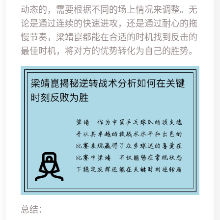
动态的，需要根据不同的场上情况来调整。无
论是通过连续的快速进攻，还是通过耐心的拖
慢节奏，梁靖崑都能在合适的时机找到反击的
最佳时机，将对方的优势转化为自己的胜势。
总结：