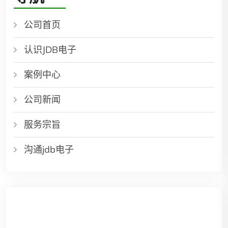
公司首页
认识JDB电子
案例中心
公司新闻
服务宗旨
沟通jdb电子