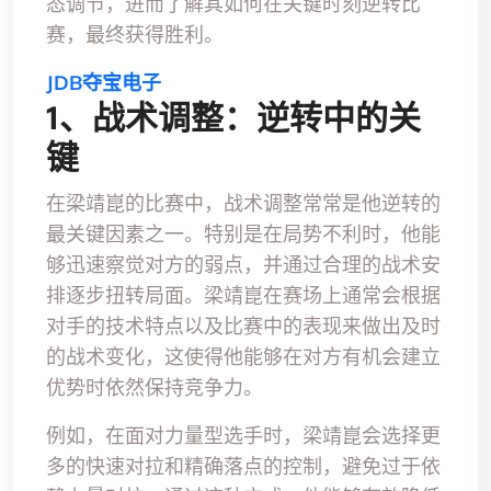
态调节，进而了解其如何在关键时刻逆转比
赛，最终获得胜利。
JDB夺宝电子
1、战术调整：逆转中的关
键
在梁靖崑的比赛中，战术调整常常是他逆转的
最关键因素之一。特别是在局势不利时，他能
够迅速察觉对方的弱点，并通过合理的战术安
排逐步扭转局面。梁靖崑在赛场上通常会根据
对手的技术特点以及比赛中的表现来做出及时
的战术变化，这使得他能够在对方有机会建立
优势时依然保持竞争力。
例如，在面对力量型选手时，梁靖崑会选择更
多的快速对拉和精确落点的控制，避免过于依