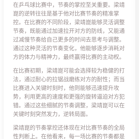
在乒乓球比赛中，节奏的掌控至关重要。梁靖
崑的逆转往往是基于他对比赛节奏的精准掌
控。在比赛的不同阶段，梁靖崑能够灵活调整
节奏，既能通过加速拉开对方的防线，又能通
过减慢节奏给自己更多的时间去思考与调整。
通过这种灵活的节奏变化，他能够逐步消耗对
方的体力与精神力，最终赢得比赛的主动权。
在比赛初期，梁靖崑可能会选择较为稳健的打
法，通过耐心的拉锯战磨练对方的耐性；而当
比赛进入关键时刻时，他则能够迅速提升攻
势，利用更高的速度和更强的旋转逼迫对方犯
错。通过这些细腻的节奏调整，梁靖崑可以在
关键时刻突然发力，逆转局面。
梁靖崑的节奏掌控还体现在对比赛节奏的全局
性判断上。在他看来，每一场比赛的节奏都是