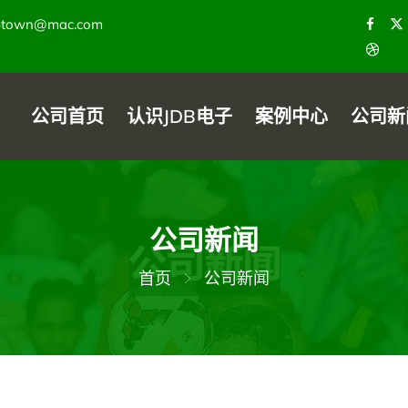
ptown@mac.com
公司首页
认识JDB电子
案例中心
公司新
公司新闻
首页
公司新闻