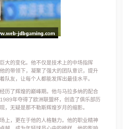
巨大的变化。他不仅是技术上的中场指挥
他的带领下，凝聚了强大的团队意识，提升
着队友，让每个人都能发挥出最佳水平。
经历了辉煌的巅峰期。他与马拉多纳的配合
1989年夺得了欧洲联盟杯，创造了俱乐部历
现，无疑是那不勒斯辉煌岁月的缩影。
场上，更在于他的人格魅力。他的职业精神
卓越，成为年轻球员心中的榜样。他的影响