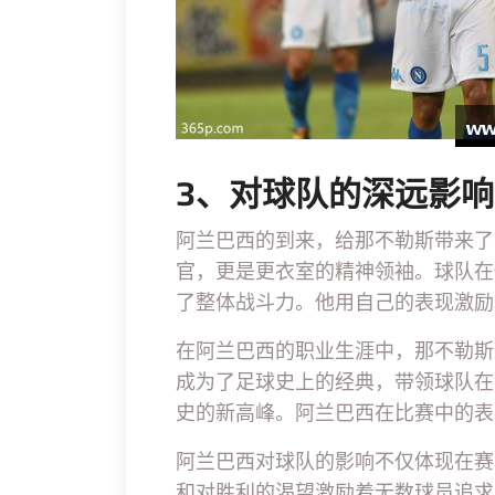
3、对球队的深远影响
阿兰巴西的到来，给那不勒斯带来了
官，更是更衣室的精神领袖。球队在
了整体战斗力。他用自己的表现激励
在阿兰巴西的职业生涯中，那不勒斯
成为了足球史上的经典，带领球队在
史的新高峰。阿兰巴西在比赛中的表
阿兰巴西对球队的影响不仅体现在赛
和对胜利的渴望激励着无数球员追求