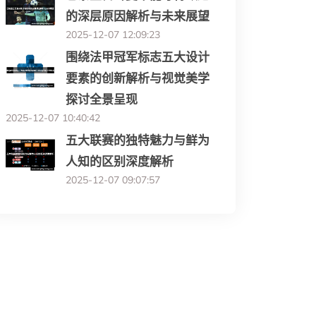
的深层原因解析与未来展望
2025-12-07 12:09:23
围绕法甲冠军标志五大设计
要素的创新解析与视觉美学
探讨全景呈现
2025-12-07 10:40:42
五大联赛的独特魅力与鲜为
人知的区别深度解析
2025-12-07 09:07:57