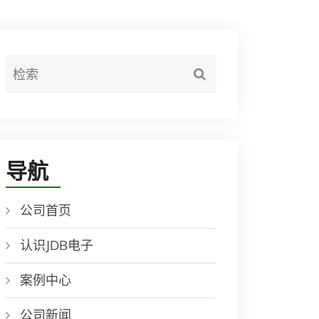
导航
公司首页
认识JDB电子
案例中心
公司新闻