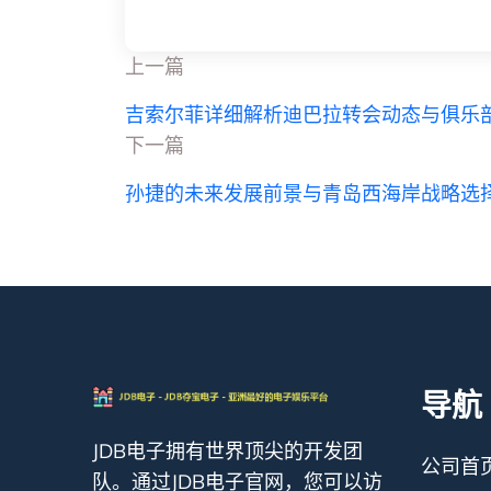
上一篇
吉索尔菲详细解析迪巴拉转会动态与俱乐
下一篇
孙捷的未来发展前景与青岛西海岸战略选
导航
JDB电子拥有世界顶尖的开发团
公司首
队。通过JDB电子官网，您可以访