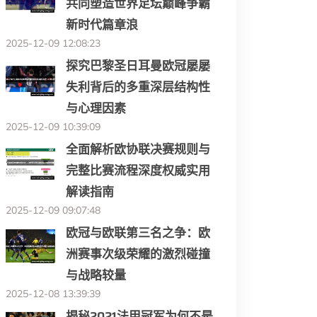
共同塑造世界足坛巅峰争霸
新时代篇章浪
2025-12-09 12:08:23
探究巴黎圣日耳曼欧冠屡屡
失利背后的多重深层结构性
与心理因素
2025-12-09 10:39:09
全面解析欧协联决赛规则与
完整比赛流程深度权威实用
解读指南
2025-12-09 09:07:48
欧冠与欧联第三名之争：欧
洲赛事次级荣耀的激烈碰撞
与战略较量
2025-12-08 13:39:39
揭秘2021法甲冠军为何不是