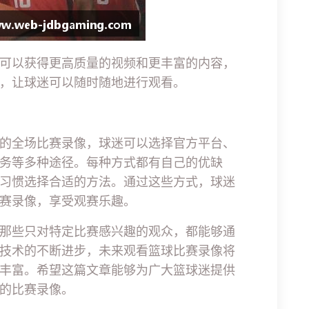
可以获得更高质量的视频和更丰富的内容，
，让球迷可以随时随地进行观看。
的全场比赛录像，球迷可以选择官方平台、
务等多种途径。每种方式都有自己的优缺
习惯选择合适的方法。通过这些方式，球迷
赛录像，享受观赛乐趣。
那些只对特定比赛感兴趣的观众，都能够通
技术的不断进步，未来观看篮球比赛录像将
丰富。希望这篇文章能够为广大篮球迷提供
的比赛录像。