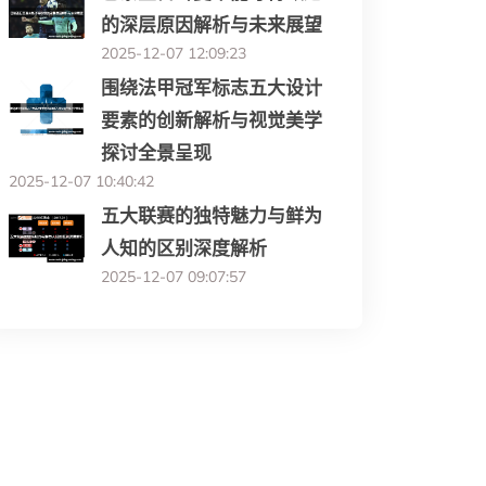
的深层原因解析与未来展望
2025-12-07 12:09:23
围绕法甲冠军标志五大设计
要素的创新解析与视觉美学
探讨全景呈现
2025-12-07 10:40:42
五大联赛的独特魅力与鲜为
人知的区别深度解析
2025-12-07 09:07:57