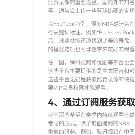
比赛录像的重要途径。国内外的知名视
等，通常会上传一些篮球比赛的全场
以YouTube为例，很多NBA球
行关键词标注，例如“Bucks vs Roc
后，球迷就能迅速找到比赛的录像。而
的播放选项也为球迷带来较好的观看
在中国，腾讯视频和优酷等平台也会
这些平台主要提供的是中文配音和部
这些平台无疑是获取比赛录像的快捷
要VIP会员权限才能观看。
4、通过订阅服务获
对于那些希望在赛季内持续观看篮球
考虑的方式。除了前面提到的NBA Le
类似的服务。例如，腾讯视频在中国