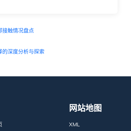
部接触情况盘点
择的深度分析与探索
网站地图
页
XML