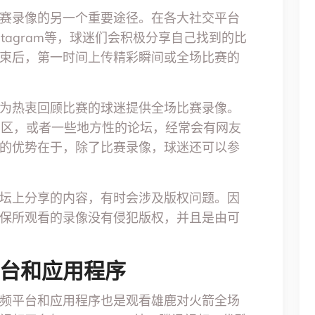
赛录像的另一个重要途径。在各大社交平台
、Instagram等，球迷们会积极分享自己找到的比
束后，第一时间上传精彩瞬间或全场比赛的
为热衷回顾比赛的球迷提供全场比赛录像。
篮球专区，或者一些地方性的论坛，经常会有网友
的优势在于，除了比赛录像，球迷还可以参
坛上分享的内容，有时会涉及版权问题。因
保所观看的录像没有侵犯版权，并且是由可
平台和应用程序
频平台和应用程序也是观看雄鹿对火箭全场