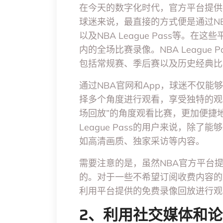
在今天的数字化时代，官方平台提供
球迷来说，最直接的方式便是通过NBA
以及NBA League Pass等。
内的全场比赛录像。NBA League
包括常规赛、季后赛以及历史经典比
通过NBA官网和App，球迷不仅
择多个角度进行观看，享受独特的观
场回放”的角度观看比赛，更加便捷
League Pass的用户来说，除
如高清画质、独家采访等内容。
需要注意的是，虽然NBA官方平台
的。对于一些不希望订阅收费内容的
利用平台提供的免费录像回放进行观
2、利用社交媒体和