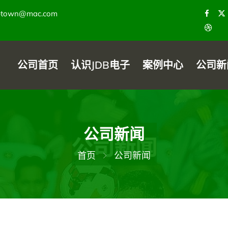
ptown@mac.com
公司首页
认识JDB电子
案例中心
公司新
公司新闻
首页
公司新闻