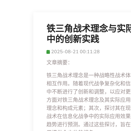
铁三角战术理念与实
中的创新实践
2025-08-21 00:11:28
文章摘要：
铁三角战术理念是一种战略性战术体
相互作用。随着现代战争复杂化和信
中不断进行了创新和调整，以应对更
方面对铁三角战术理念及其实际应用
理念和构成元素；其次，探讨其在现
战术在信息化战争中的实际应用效果
趋势进行预测。通过这些探讨，旨在