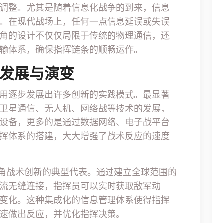
调整。尤其是随着信息化战争的到来，信息
。在现代战场上，任何一点信息延误或失误
角的设计不仅仅局限于传统的物理通信，还
输体系，确保指挥链条的顺畅运作。
新发展与演变
用逐步发展出许多创新的实践模式。最显著
卫星通信、无人机、网络战等技术的发展，
设备，更多的是通过数据网络、电子战平台
挥体系的搭建，大大增强了战术反应的速度
三角战术创新的典型代表。通过建立全球范围的
流无缝连接，指挥员可以实时获取敌军动
变化。这种集成化的信息管理体系使得指挥
速做出反应，并优化指挥决策。