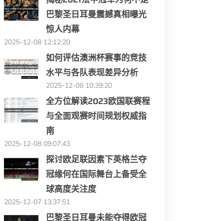
巴黎圣日耳曼震撼真相曝光
惊人内幕
2025-12-08 12:12:20
如何评估澳洲杯赛事的竞技
水平与各队表现差异分析
2025-12-08 10:39:20
全方位解读2023欧国联赛程
与全面观赛时间规划权威指
南
2025-12-08 09:07:43
探讨欧足联因素下英格兰夺
冠缘何在国际舞台上备受全
球高度关注度
2025-12-07 13:37:51
巴黎圣日耳曼未能夺得欧冠