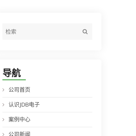
导航
公司首页
认识JDB电子
案例中心
公司新闻