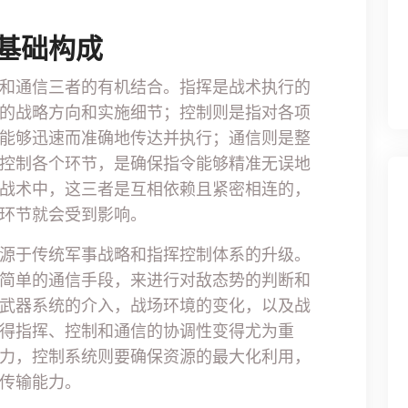
基础构成
和通信三者的有机结合。指挥是战术执行的
的战略方向和实施细节；控制则是指对各项
能够迅速而准确地传达并执行；通信则是整
控制各个环节，是确保指令能够精准无误地
战术中，这三者是互相依赖且紧密相连的，
环节就会受到影响。
源于传统军事战略和指挥控制体系的升级。
简单的通信手段，来进行对敌态势的判断和
武器系统的介入，战场环境的变化，以及战
得指挥、控制和通信的协调性变得尤为重
力，控制系统则要确保资源的最大化利用，
传输能力。