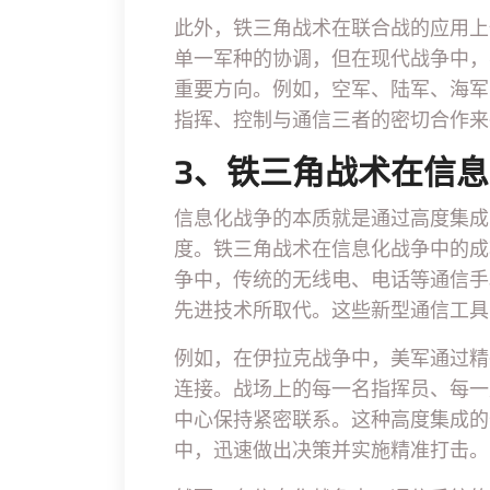
此外，铁三角战术在联合战的应用上
单一军种的协调，但在现代战争中，
重要方向。例如，空军、陆军、海军
指挥、控制与通信三者的密切合作来
3、铁三角战术在信
信息化战争的本质就是通过高度集成
度。铁三角战术在信息化战争中的成
争中，传统的无线电、电话等通信手
先进技术所取代。这些新型通信工具
例如，在伊拉克战争中，美军通过精
连接。战场上的每一名指挥员、每一
中心保持紧密联系。这种高度集成的
中，迅速做出决策并实施精准打击。