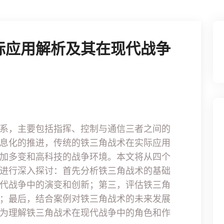
际应用解析及其在现代战争
系，主要包括指挥、控制与通信三者之间的
息化的推进，传统的铁三角战术在实际应用
加多变和高科技的战争环境。本文将从四个
进行深入探讨：首先分析铁三角战术的基础
代战争中的演变和创新；第三，评估铁三角
；最后，结合案例对铁三角战术的未来发展
为理解铁三角战术在现代战争中的角色和作