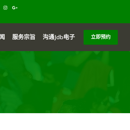
闻
服务宗旨
沟通jdb电子
立即预约