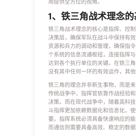
用提供全方位的视角。
1、铁三角战术理念的
铁三角战术理念的核心是指挥、控制
决策层，确保军队在战斗中保持有效
资源和兵力的调动和管理，确保指令
个系统的信息流通枢纽，连接指挥与
达到各个执行单位的关键。在铁三角
没有其中任何一环的有效运作，其他
铁三角的理念并非新生事物，而是来
传统战争中，指挥官依靠作战经验和
决策。而在现代战争中，随着高科技
斗指挥更加依赖数据化和信息化，使
要。指挥系统必须具备快速响应的能
而通信则需要具备高效、稳定的数据