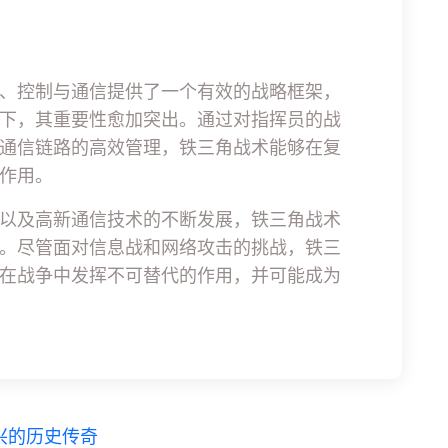
、控制与通信提供了一个有效的战略框架，
下，其重要性愈加突出。通过对指挥员的战
通信链路的高效管理，铁三角战术能够在复
作用。
以及高新通信技术的不断发展，铁三角战术
。尽管面对信息战和网络攻击的挑战，铁三
在战争中发挥不可替代的作用，并可能成为
兴的历史传奇