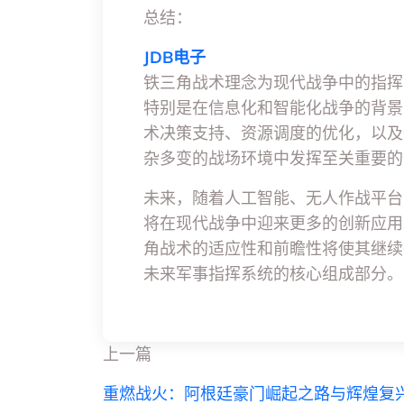
总结：
JDB电子
铁三角战术理念为现代战争中的指挥
特别是在信息化和智能化战争的背景
术决策支持、资源调度的优化，以及
杂多变的战场环境中发挥至关重要的
未来，随着人工智能、无人作战平台
将在现代战争中迎来更多的创新应用
角战术的适应性和前瞻性将使其继续
未来军事指挥系统的核心组成部分。
上一篇
重燃战火：阿根廷豪门崛起之路与辉煌复