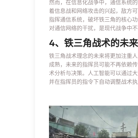
然而，在信息化战争中，通信系统的
着信息战和网络攻击的兴起，敌方可
指挥通信系统，破坏铁三角的核心功
对通信网络的干扰，是现代战争中不
4、铁三角战术的未
铁三角战术理念的未来将更加注重人
成熟，未来的指挥员可能不再依赖传
术分析与决策。人工智能可以通过大
并在指挥员的指令下自动调整战术执