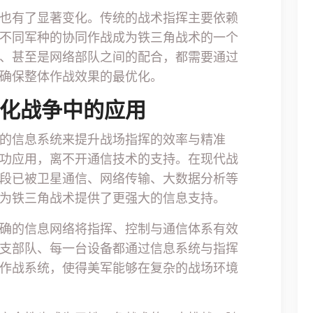
也有了显著变化。传统的战术指挥主要依赖
不同军种的协同作战成为铁三角战术的一个
、甚至是网络部队之间的配合，都需要通过
确保整体作战效果的最优化。
息化战争中的应用
的信息系统来提升战场指挥的效率与精准
功应用，离不开通信技术的支持。在现代战
段已被卫星通信、网络传输、大数据分析等
为铁三角战术提供了更强大的信息支持。
确的信息网络将指挥、控制与通信体系有效
支部队、每一台设备都通过信息系统与指挥
作战系统，使得美军能够在复杂的战场环境