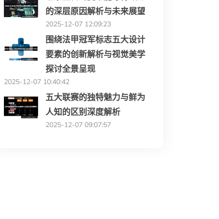
的深层原因解析与未来展望
2025-12-07 12:09:23
围绕法甲冠军标志五大设计
要素的创新解析与视觉美学
探讨全景呈现
2025-12-07 10:40:42
五大联赛的独特魅力与鲜为
人知的区别深度解析
2025-12-07 09:07:57