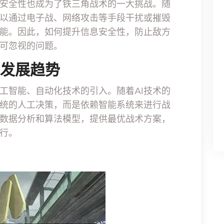
安全性也成为了铁三角战术的一大挑战。随
以通过电子战、网络攻击等手段干扰或摧毁
能。因此，如何提升信息安全性，防止敌方
可忽视的问题。
来发展趋势
工智能、自动化技术的引入。随着AI技术的
统的人工决策，而是依赖智能系统来进行战
数据分析和算法模型，提供最优战术方案，
行。