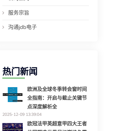
服务宗旨
沟通jdb电子
热门新闻
欧洲及全球冬季转会窗时间
全指南：开启与截止关键节
点深度解析全
2025-12-09 13:39:04
欧冠法甲英超意甲四大王者