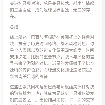
美洲杯经典对决，总是兼具技术、战术与情感
的三重看点，成为足球世界里独一无二的存
在。
总结：
综上所述，巴西与阿根廷在美洲杯上的经典对
决，贯穿了历史时间脉络、战术风格对撞、球
星个人表现以及球迷文化氛围四大维度。时间
安排决定了比赛的重要节点，战术与风格的差
异带来了激烈的对抗，球星的发挥赋予了比赛
独特的传奇色彩，而球迷文化则让这场较量升
华为南美足球的象征。
这些因素共同构建出巴西与阿根廷美洲杯对决
的独特魅力，也让其成为足球史上最难以被复
制的盛景之一。无论结果如何，每一次的交锋