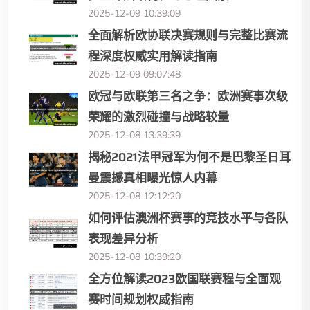
2025-12-09 10:39:09
全面解析欧协联决赛规则与完整比赛流
程深度权威实用解读指南
2025-12-09 09:07:48
欧冠与欧联第三名之争：欧洲赛事次级
荣耀的激烈碰撞与战略较量
2025-12-08 13:39:39
揭秘2021法甲冠军为何不是巴黎圣日耳
曼震撼真相曝光惊人内幕
2025-12-08 12:12:20
如何评估澳洲杯赛事的竞技水平与各队
表现差异分析
2025-12-08 10:39:20
全方位解读2023欧国联赛程与全面观
赛时间规划权威指南