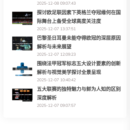
2025-12-08 09:07:43
探讨欧足联因素下英格兰夺冠缘何在国
际舞台上备受全球高度关注度
2025-12-07 13:37:51
巴黎圣日耳曼未能夺得欧冠的深层原因
解析与未来展望
2025-12-07 12:09:23
围绕法甲冠军标志五大设计要素的创新
解析与视觉美学探讨全景呈现
2025-12-07 10:40:42
五大联赛的独特魅力与鲜为人知的区别
深度解析
2025-12-07 09:07:57