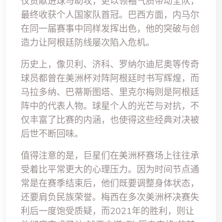
仅贡献进球与助攻，更以领袖气质带动全队，
最终收获个人国家队首冠。巴西方面，内马尔
在同一届赛事中同样发挥出色，他的突破与创
造力让阿根廷防线屡次陷入危机。
历史上，像贝利、济科、罗纳尔迪尼奥等传奇
球员都曾在美洲杯对阵阿根廷时书写辉煌，而
马拉多纳、巴蒂斯图塔、里克尔梅则是阿根廷
阵中的代表人物。球星个人的光芒与对抗，不
仅丰富了比赛的内涵，也使得这些经典对决被
后世不断回味。
值得注意的是，巨星们在美洲杯赛场上往往承
受着比平常更大的心理压力。因为时间节点通
常是在赛季结束后，他们既要调整身体状态，
还要肩负民族荣誉。梅西在多次美洲杯决赛失
利后一度饱受质疑，而2021年的胜利，则让