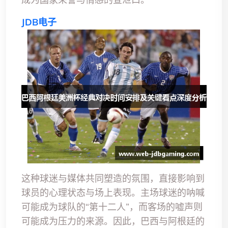
JDB电子
这种球迷与媒体共同塑造的氛围，直接影响到
球员的心理状态与场上表现。主场球迷的呐喊
可能成为球队的“第十二人”，而客场的嘘声则
可能成为压力的来源。因此，巴西与阿根廷的