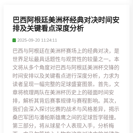
巴西阿根廷美洲杯经典对决时间安
排及关键看点深度分析
2025-09-20 11:24:11
巴西与阿根廷在美洲杯赛场上的经典对决，是
世界足坛最具话题性与观赏性的较量之一。本
文将从多个角度对巴西与阿根廷美洲杯交锋的
时间安排以及关键看点进行深度分析，力求为
读者呈现一幅完整的足球盛宴图景。首先，文
章将梳理两队在美洲杯历史上的碰面时间安
排，解析其背后赛事规律与赛程影响。其次，
我们会深入探讨比赛的战术与风格差异，揭示
桑巴军团与潘帕斯雄鹰之间的足球哲学碰撞。
第三部分，将从球星个人表现入手，分析梅