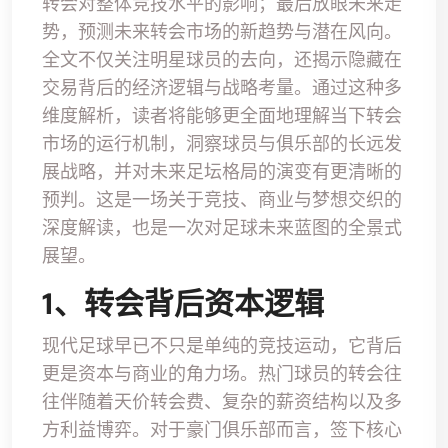
转会对整体竞技水平的影响；最后放眼未来走
势，预测未来转会市场的新趋势与潜在风向。
全文不仅关注明星球员的去向，还揭示隐藏在
交易背后的经济逻辑与战略考量。通过这种多
维度解析，读者将能够更全面地理解当下转会
市场的运行机制，洞察球员与俱乐部的长远发
展战略，并对未来足坛格局的演变有更清晰的
预判。这是一场关于竞技、商业与梦想交织的
深度解读，也是一次对足球未来蓝图的全景式
展望。
1、转会背后资本逻辑
现代足球早已不只是单纯的竞技运动，它背后
更是资本与商业的角力场。热门球员的转会往
往伴随着天价转会费、复杂的薪资结构以及多
方利益博弈。对于豪门俱乐部而言，签下核心