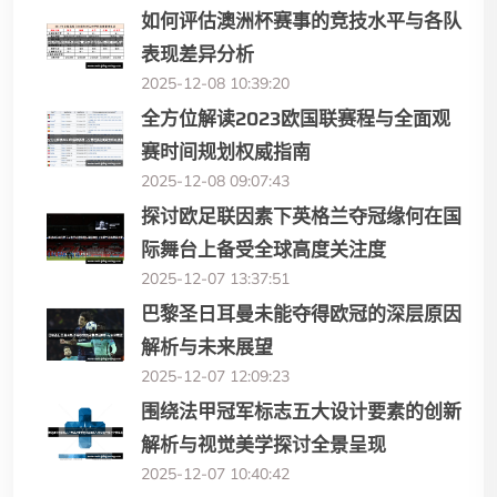
如何评估澳洲杯赛事的竞技水平与各队
表现差异分析
2025-12-08 10:39:20
全方位解读2023欧国联赛程与全面观
赛时间规划权威指南
2025-12-08 09:07:43
探讨欧足联因素下英格兰夺冠缘何在国
际舞台上备受全球高度关注度
2025-12-07 13:37:51
巴黎圣日耳曼未能夺得欧冠的深层原因
解析与未来展望
2025-12-07 12:09:23
围绕法甲冠军标志五大设计要素的创新
解析与视觉美学探讨全景呈现
2025-12-07 10:40:42