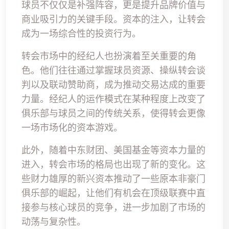
球员不仅仅是补强阵容，更是提升品牌价值与
商业吸引力的关键手段。资本的注入，让转会
成为一场综合性的投资行为。
转会市场中的经纪人也扮演着至关重要的角
色。他们往往通过掌握球员资源、操纵转会谈
判以及联动赞助商，成为推动交易达成的重要
力量。经纪人的运作模式在某种程度上改变了
俱乐部与球员之间的传统关系，使得转会更像
一场市场化的资本游戏。
此外，随着中东财团、美国基金等资本力量的
进入，转会市场的格局也出现了新的变化。这
些财力雄厚的新兴资本推动了一些原本非豪门
俱乐部的崛起，让他们有机会在顶级联赛中直
接参与核心球员的竞争，进一步加剧了市场的
动荡与复杂性。