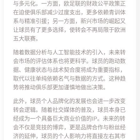
与多元化。一方面，欧足联的财政公平政策正
在迫使俱乐部减少过度支出，更多依赖青训体
系与精准引援；另一方面，新兴市场的崛起又
让球员有了更多选择，使转会不再局限于欧洲
五大联赛。
随着数据分析与人工智能技术的引入，未来转
会市场的评估体系也将更科学。球员的跑动数
据、健康状态与战术契合度将成为重要指标，
取代以往单纯依赖名气与数据的方式。这种趋
势将推动俱乐部更加谨慎地做出决策。
此外，球员个人品牌化的发展也会进一步改变
转会逻辑。随着社交媒体的普及，球员本身已
经成为一个具备巨大商业价值的IP。未来的转
会不仅是竞技的博弈，更是品牌合作与粉丝经
济的延伸，球员的个人影响力将直接左右其市