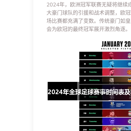
2024年，欧洲冠军联赛无疑将继
大豪门球队的引援和战术调整，欧冠
场比赛都充满了变数。传统豪门如皇
会为欧冠的最终冠军展开激烈角逐。