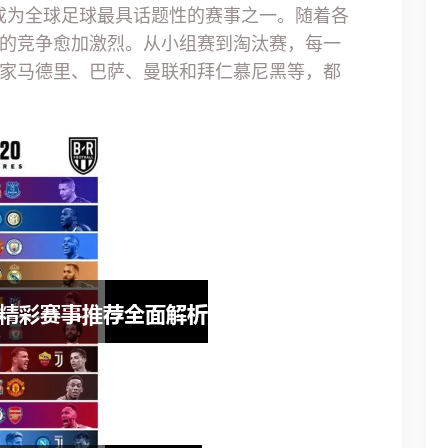
续成为全球足球最具话题性的赛事之一。随着各
的竞争愈加激烈。从小组赛到淘汰赛，每一
家马德里、巴萨、曼联和拜仁慕尼黑等，都