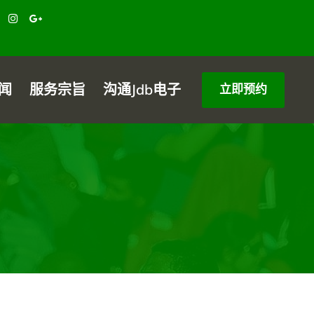
闻
服务宗旨
沟通jdb电子
立即预约