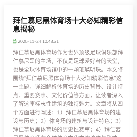
拜仁慕尼黑体育场十大必知精彩信
息揭秘
2025-11-24 10:43:31
拜仁慕尼黑体育场作为世界顶级足球俱乐部拜
仁慕尼黑的主场，不仅是足球爱好者的天堂，
也是全球体育场馆中的一颗璀璨明珠。本文将
围绕“拜仁慕尼黑体育场十大必知精彩信息”这
一主题，详细解析体育场的历史背景、设计特
点、重要赛事、文化价值等方面，让读者深入
了解这座标志性建筑的独特魅力。文章将从四
个方面进行阐述：1）拜仁慕尼黑体育场的建
设与历史；2）体育场的建筑与设计特色；3）
拜仁慕尼黑体育场的历史性赛事；4）拜仁慕