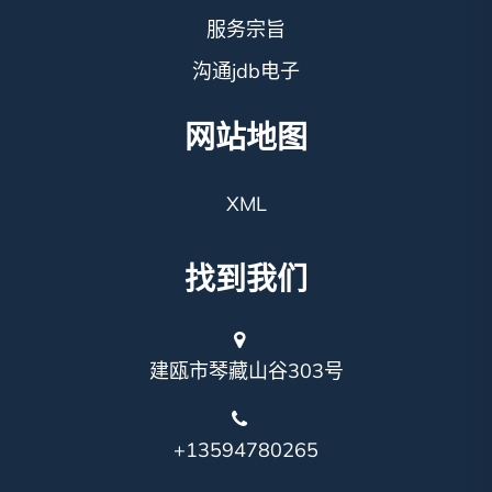
服务宗旨
沟通jdb电子
网站地图
XML
找到我们
建瓯市琴藏山谷303号
+13594780265