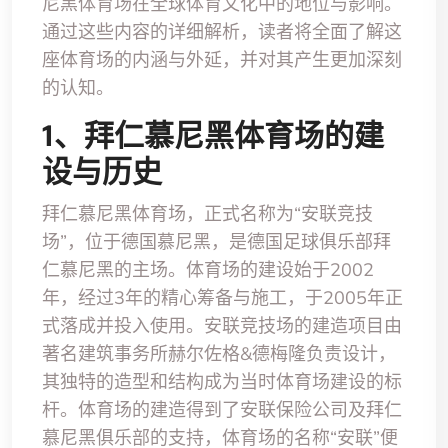
尼黑体育场在全球体育文化中的地位与影响。
通过这些内容的详细解析，读者将全面了解这
座体育场的内涵与外延，并对其产生更加深刻
的认知。
1、拜仁慕尼黑体育场的建
设与历史
拜仁慕尼黑体育场，正式名称为“安联竞技
场”，位于德国慕尼黑，是德国足球俱乐部拜
仁慕尼黑的主场。体育场的建设始于2002
年，经过3年的精心筹备与施工，于2005年正
式落成并投入使用。安联竞技场的建造项目由
著名建筑事务所赫尔佐格&德梅隆负责设计，
其独特的造型和结构成为当时体育场建设的标
杆。体育场的建造得到了安联保险公司及拜仁
慕尼黑俱乐部的支持，体育场的名称“安联”便