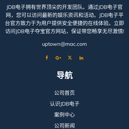
JDB电子拥有世界顶尖的开发团队。通过JDB电子官
网，您可以访问最新的娱乐资讯和活动。JDB电子平
台官方致力于为用户提供安全便捷的在线体验。立即
访问JDB电子夺宝官方网站，保证带您畅享无尽激情!
uptown@mac.com
导航
公司首页
认识JDB电子
案例中心
公司新闻