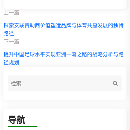
上一篇
探索安联赞助商价值塑造品牌与体育共赢发展的独特
路径
下一篇
提升中国足球水平实现亚洲一流之路的战略分析与路
径规划
导航