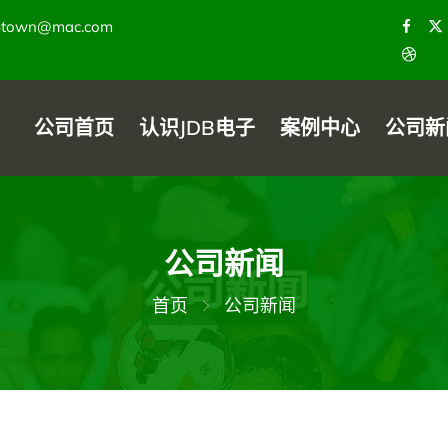
ptown@mac.com
公司首页
认识JDB电子
案例中心
公司新
公司新闻
首页
公司新闻