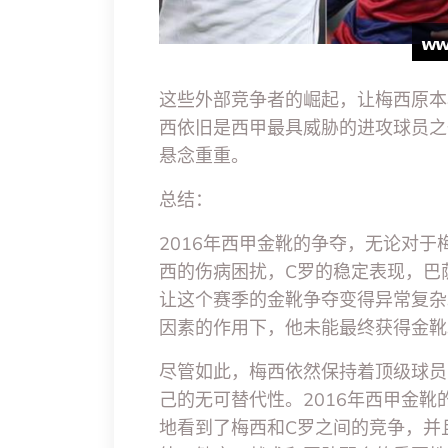
这些外部竞争者的崛起，让梅西原本
西依旧是西甲最具威胁的进攻球员之
悬念重重。
总结：
2016年西甲金靴的争夺，无论对
西的伤病困扰，C罗的稳定表现，巴
让这个赛季的金靴争夺变得异常复杂
因素的作用下，他未能最终获得金靴
尽管如此，梅西依然保持着顶级球员
己的无可替代性。2016年西甲金
地看到了梅西和C罗之间的竞争，并