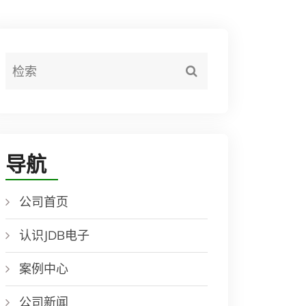
导航
公司首页
认识JDB电子
案例中心
公司新闻