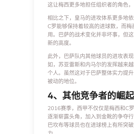
这让梅西更多地担任组织者的角色，
相比之下，皇马的进攻体系更多地依
C罗能够保持着较高的进球数，而梅
用。巴萨的战术变化并非坏事，但这
新的高度。
此外，巴萨队内其他球员的进攻表现
如，苏亚雷斯和内马尔的发挥越来越
个人。虽然这对于巴萨整体实力提升
被动的地位。
4、其他竞争者的崛起
2016赛季，西甲不仅仅是梅西和
逐渐崭露头角，加入到金靴的争夺行
巴坎布等球员也在进球榜上有所突破
力。