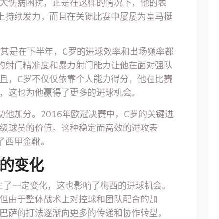
大伤病困扰，正是在这样的情况下，他的表
上持续发力，而且在关键比赛中屡屡为皇马挺
尤其是在下半年，C罗的进球效率和出场频率都
的射门精准度和暴力射门能力让他在面对强队
且，C罗不仅仅依靠个人能力得分，他在比赛
，这也为他赢得了更多的进球机会。
他加分。2016年欧冠决赛中，C罗的关键进
级球员的价值。这种稳定而高效的进攻表
了西甲金靴。
式的变化
发生了一定变化，这也影响了梅西的进球机会。
但由于整体战术上对控球和团队配合的加
巴萨的打法逐渐向更多的传递和协作转型，