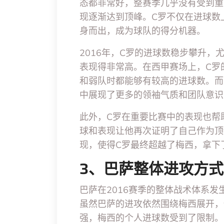
态都非常好，整赛季几乎没有受到重
现逐渐达到顶峰。C罗不仅在进球数
身而出，成为球队的得分机器。
2016年，C罗的进球数稳步攀升，
表现得非常高。在西甲赛场上，C罗
和弱队时都能够有较高的进球数。而
中展现了更多的领袖气质和团队意识
此外，C罗在重要比赛中的表现也帮助
球和表现让他再次证明了自己作为顶
现，使得C罗最终超越了梅西，拿下
3、巴萨整体进攻方
巴萨在2016赛季的整体战术体系
虽然巴萨的进攻依然围绕梅西展开，
强，梅西的个人进球数受到了限制。