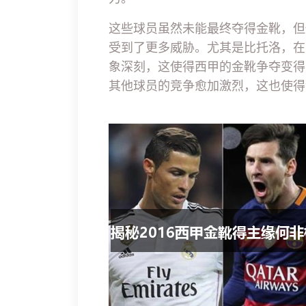
这些球员虽然未能最终夺得金靴，但
受到了更多威胁。尤其是比托洛，在
象深刻，这使得西甲的金靴争夺变得
其他球员的竞争愈加激烈，这也使得