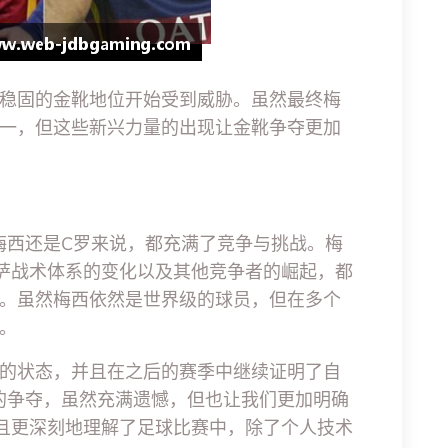
稳固的金靴地位开始受到威胁。虽然最终梅
一，但这些新兴力量的出现让金靴争夺更加
于梅西还是C罗来说，都充满了竞争与挑战。梅
萨战术体系的变化以及其他竞争者的崛起，都
。虽然梅西依然是世界级的球员，但在多个
。
的状态，并且在之后的赛季中继续证明了自
靴的争夺，虽然充满遗憾，但也让我们更加明确
且更深刻地理解了足球比赛中，除了个人技术