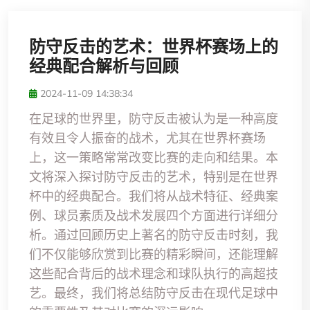
防守反击的艺术：世界杯赛场上的
经典配合解析与回顾
2024-11-09 14:38:34
在足球的世界里，防守反击被认为是一种高度
有效且令人振奋的战术，尤其在世界杯赛场
上，这一策略常常改变比赛的走向和结果。本
文将深入探讨防守反击的艺术，特别是在世界
杯中的经典配合。我们将从战术特征、经典案
例、球员素质及战术发展四个方面进行详细分
析。通过回顾历史上著名的防守反击时刻，我
们不仅能够欣赏到比赛的精彩瞬间，还能理解
这些配合背后的战术理念和球队执行的高超技
艺。最终，我们将总结防守反击在现代足球中