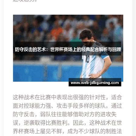
这种战术在比赛中表现出很强的针对性，适合
面对控球能力强、攻击手段多样的球队。通过
防守反击，弱队往往能够借助对方的进攻失
误，逆袭取得比赛胜利。因此，这种战术在世
界杯赛场上屡见不鲜，成为不少球队的制胜法