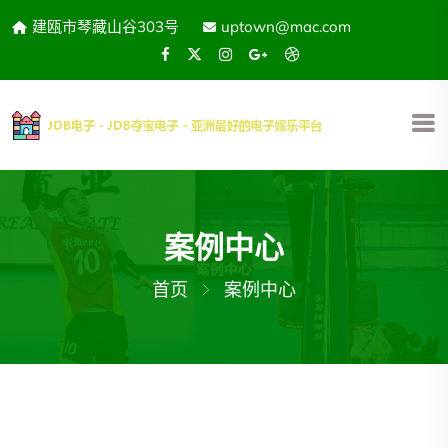
建瓯市琴藏山谷303号
uptown@mac.com
案例中心
首页
案例中心