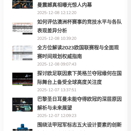
曼震撼真相曝光惊人内幕
2025-12-08 12:12:20
如何评估澳洲杯赛事的竞技水平与各队
表现差异分析
2025-12-08 10:39:20
全方位解读2023欧国联赛程与全面观
赛时间规划权威指南
2025-12-08 09:07:43
探讨欧足联因素下英格兰夺冠缘何在国
际舞台上备受全球高度关注度
2025-12-07 13:37:51
巴黎圣日耳曼未能夺得欧冠的深层原因
解析与未来展望
2025-12-07 12:09:23
围绕法甲冠军标志五大设计要素的创新