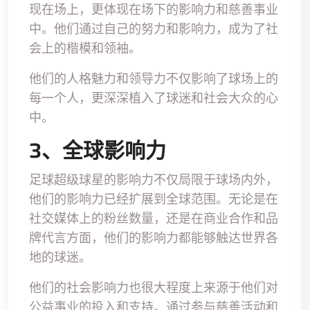
现在场上，更体现在场下的影响力和慈善事业
中。他们通过自己的努力和影响力，成为了社
会上的楷模和领袖。
他们的人格魅力和领导力不仅影响了球场上的
每一个人，更深深植入了球迷和社会大众的心
中。
3、全球影响力
足球超级球星的影响力不仅局限于球场内外，
他们的影响力已经扩展到全球范围。无论是在
社交媒体上的粉丝数量，还是在商业合作和品
牌代言方面，他们的影响力都能够触达世界各
地的球迷。
他们的社会影响力也很大程度上来源于他们对
公益事业的投入和支持。通过参与慈善活动和