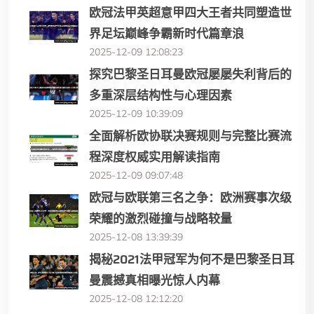
欧冠法甲英超意甲四大王者共同塑造世
界足坛巅峰争霸新时代篇章浪
2025-12-09 12:08:23
探究巴黎圣日耳曼欧冠屡屡失利背后的
多重深层结构性与心理因素
2025-12-09 10:39:09
全面解析欧协联决赛规则与完整比赛流
程深度权威实用解读指南
2025-12-09 09:07:48
欧冠与欧联第三名之争：欧洲赛事次级
荣耀的激烈碰撞与战略较量
2025-12-08 13:39:39
揭秘2021法甲冠军为何不是巴黎圣日耳
曼震撼真相曝光惊人内幕
2025-12-08 12:12:20