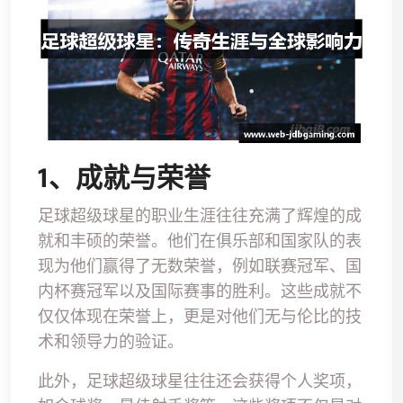
1、成就与荣誉
足球超级球星的职业生涯往往充满了辉煌的成
就和丰硕的荣誉。他们在俱乐部和国家队的表
现为他们赢得了无数荣誉，例如联赛冠军、国
内杯赛冠军以及国际赛事的胜利。这些成就不
仅仅体现在荣誉上，更是对他们无与伦比的技
术和领导力的验证。
此外，足球超级球星往往还会获得个人奖项，