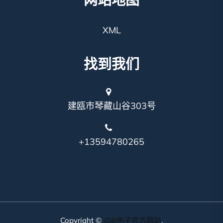
XML
找到我们
建瓯市琴藏山谷303号
+13594780265
Copyright ©
JDB电子官方网站
.