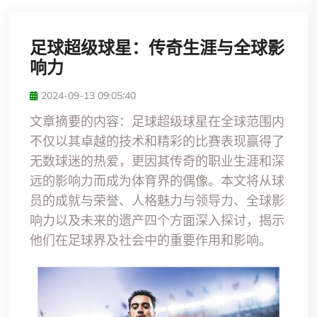
足球超级球星：传奇生涯与全球影
响力
2024-09-13 09:05:40
文章摘要的内容：足球超级球星在全球范围内
不仅以其卓越的技术和精彩的比赛表现赢得了
无数球迷的热爱，更因其传奇的职业生涯和深
远的影响力而成为体育界的偶像。本文将从球
员的成就与荣誉、人格魅力与领导力、全球影
响力以及未来的遗产四个方面深入探讨，揭示
他们在足球界及社会中的重要作用和影响。