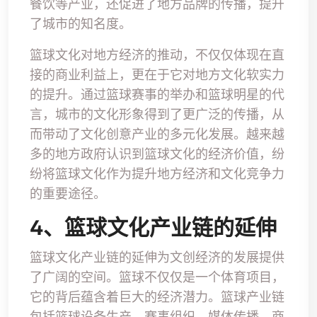
餐饮等产业，还促进了地方品牌的传播，提升
了城市的知名度。
篮球文化对地方经济的推动，不仅仅体现在直
接的商业利益上，更在于它对地方文化软实力
的提升。通过篮球赛事的举办和篮球明星的代
言，城市的文化形象得到了更广泛的传播，从
而带动了文化创意产业的多元化发展。越来越
多的地方政府认识到篮球文化的经济价值，纷
纷将篮球文化作为提升地方经济和文化竞争力
的重要途径。
4、篮球文化产业链的延伸
篮球文化产业链的延伸为文创经济的发展提供
了广阔的空间。篮球不仅仅是一个体育项目，
它的背后蕴含着巨大的经济潜力。篮球产业链
包括篮球设备生产、赛事组织、媒体传播、商