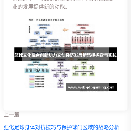
业的发展提供新的动能。
上一篇
强化足球身体对抗技巧与保护球门区域的战略分析