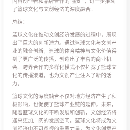
内容创作者和品牌合作的“金矿”，进一步推动
了篮球文化与文创经济的深度融合。
总结：
篮球文化在推动文创经济发展的过程中，展现
出了巨大的创新潜力。通过篮球文化与文创产
业的融合创新，篮球的体育精神与文化价值得
到了更广泛的传播，创造出了丰富的商业机
会。跨界合作的多样化模式不仅拓宽了篮球文
化的传播渠道，也为文创产业注入了新的活
力。
篮球文化的深度融合不仅对地方经济产生了积
极影响，也促使了篮球产业链的延伸。未来，
随着篮球文化的不断发展和创新，文创经济将
迎来更加广阔的发展空间。篮球文化将成为文
创经济中不可忽视的重要力量，为文化创意产