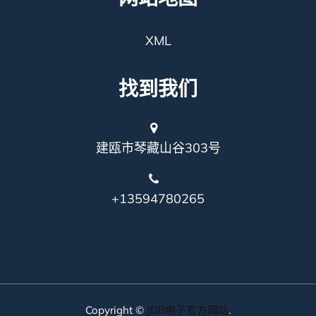
XML
找到我们
建瓯市琴藏山谷303号
+13594780265
Copyright ©
JDB电子官方网站
.