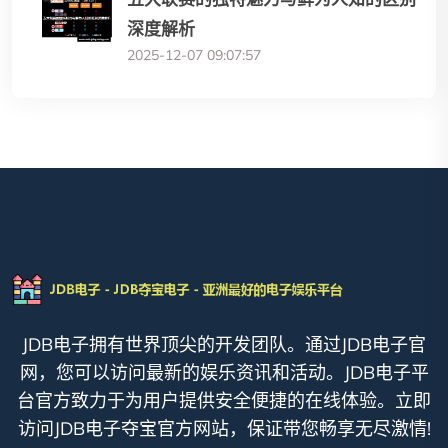
深度解析
2025-12-07 09:07:57
JDB电子拥有世界顶尖的开发团队。通过JDB电子官
网，您可以访问最新的娱乐资讯和活动。JDB电子平
台官方致力于为用户提供安全便捷的在线体验。立即
访问JDB电子夺宝官方网站，保证带您畅享无尽激情!