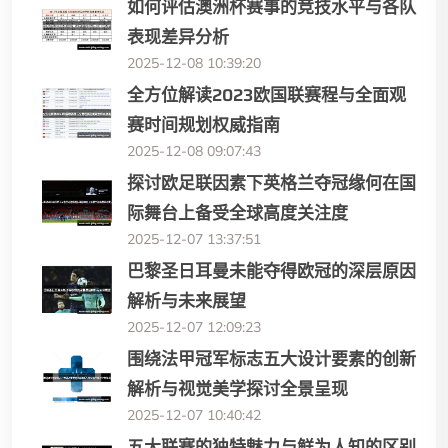
如何评估澳洲杯赛事的竞技水平与各队
表现差异分析
2025-12-08 10:39:20
全方位解读2023欧国联赛程与全面观
赛时间规划权威指南
2025-12-08 09:07:43
探讨欧足联因素下英格兰夺冠缘何在国
际舞台上备受全球高度关注度
2025-12-07 13:37:51
巴黎圣日耳曼未能夺得欧冠的深层原因
解析与未来展望
2025-12-07 12:09:23
围绕法甲冠军标志五大设计要素的创新
解析与视觉美学探讨全景呈现
2025-12-07 10:40:42
五大联赛的独特魅力与鲜为人知的区别