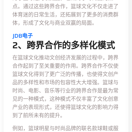
点。通过这些跨界合作，篮球文化不仅走进了
体育迷的日常生活，还拓展到了更多的消费群
体，形成了文化与商业双赢的局面。
JDB电子
2、跨界合作的多样化模式
在篮球文化推动文创经济发展的过程中，跨界
合作起到了至关重要的作用。跨界合作不仅使
篮球文化得到了更广泛的传播，也使得文创产
品的多样性和市场的包容性大大增强。篮球与
时尚、电影、音乐等行业的跨界合作是最为常
见的一种模式，这种模式不仅丰富了文化创意
产业的表现形式，还使得篮球文化的影响力得
到了前所未有的提升。
例如，篮球明星与时尚品牌的联名款球鞋或服