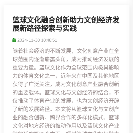
篮球文化融合创新助力文创经济发
展新路径探索与实践
2024-11-30 10:48:51
随着社会经济的不断发展，文化创意产业在全
球范围内逐渐崭露头角，成为推动经济发展的
重要力量。篮球文化作为全球范围内极具影响
力的体育文化之一，近年来在中国及其他地区
获得了广泛关注，成为文化创意产业融合创新
的重要载体。篮球文化与文创经济的结合，不
仅推动了体育产业的发展，也为文创经济开辟
了新的发展路径。本文将从篮球文化与文创产
业的融合创新、跨界合作的多样化模式、篮球
文化对地方经济的推动作用以及篮球文化产业