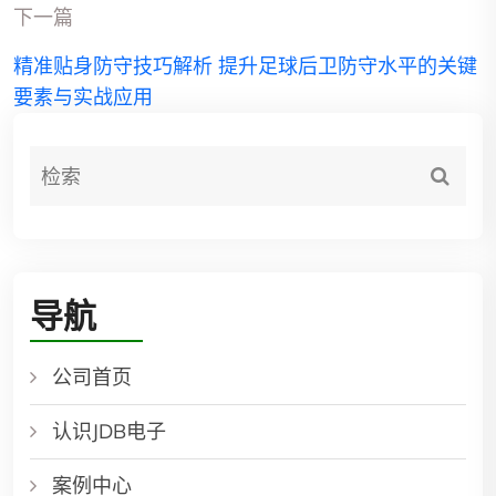
下一篇
精准贴身防守技巧解析 提升足球后卫防守水平的关键
要素与实战应用
导航
公司首页
认识JDB电子
案例中心