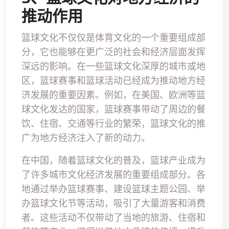
推动作用
篮球文化不仅仅是体育文化的一个重要组成部
分，它也能够在更广泛的社会和经济层面发挥
深远的影响。在一些篮球文化深厚的城市或地
区，篮球赛事和篮球活动已经成为推动地方经
济发展的重要因素。例如，在美国、欧洲等篮
球文化发达的国家，篮球赛事带动了周边的餐
饮、住宿、交通等行业的繁荣，篮球文化的推
广为地方经济注入了新的动力。
在中国，随着篮球文化的普及，篮球产业成为
了许多城市文化经济发展的重要组成部分。各
地通过举办篮球赛事、建设篮球主题公园、举
办篮球文化节等活动，吸引了大量游客和消费
者。这些活动不仅带动了当地的旅游、住宿和