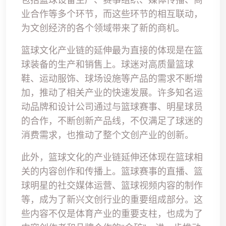
业合作等多个环节，而这些环节的相互联动，
为文创经济的各个领域带来了新的商机。
篮球文化产业链的延伸最为直接的体现是在篮
球装备的生产和销售上。球迷对高质量篮球
鞋、运动服饰、球场设施等产品的需求不断增
加，推动了相关产业的快速发展。许多知名运
动品牌和设计公司通过与篮球赛事、明星球员
的合作，不断创新产品线，不仅满足了球迷的
消费需求，也推动了整个文创产业的创新。
此外，篮球文化的产业链延伸还体现在篮球相
关的内容创作和传播上。篮球赛事的直播、篮
球明星的社交媒体运营、篮球视频内容的制作
等，成为了新兴文创行业的重要组成部分。这
些内容不仅是体育产业的重要支柱，也成为了