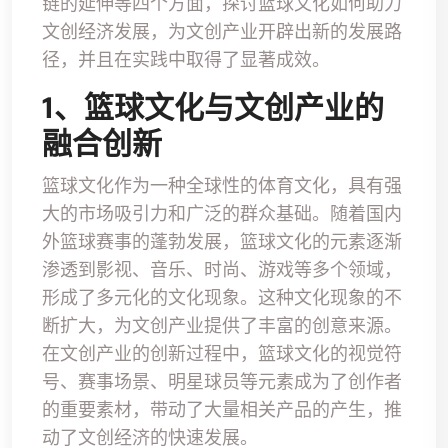
链的延伸等四个方面，探讨篮球文化如何助力
文创经济发展，为文创产业开辟出新的发展路
径，并且在实践中取得了显著成效。
1、篮球文化与文创产业的
融合创新
篮球文化作为一种全球性的体育文化，具有强
大的市场吸引力和广泛的群众基础。随着国内
外篮球赛事的蓬勃发展，篮球文化的元素逐渐
渗透到影视、音乐、时尚、游戏等多个领域，
形成了多元化的文化现象。这种文化现象的不
断扩大，为文创产业提供了丰富的创意来源。
在文创产业的创新过程中，篮球文化的视觉符
号、赛事场景、明星球员等元素成为了创作者
的重要素材，带动了大量相关产品的产生，推
动了文创经济的快速发展。