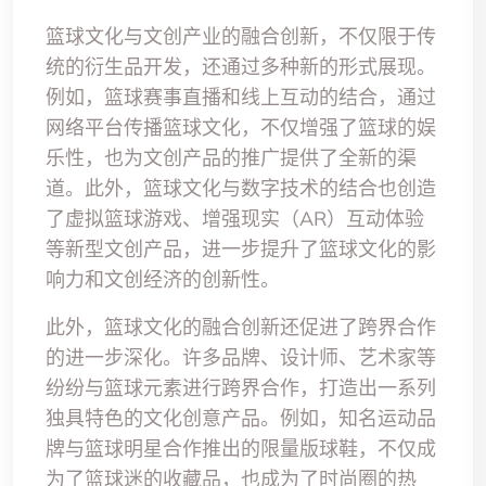
篮球文化与文创产业的融合创新，不仅限于传
统的衍生品开发，还通过多种新的形式展现。
例如，篮球赛事直播和线上互动的结合，通过
网络平台传播篮球文化，不仅增强了篮球的娱
乐性，也为文创产品的推广提供了全新的渠
道。此外，篮球文化与数字技术的结合也创造
了虚拟篮球游戏、增强现实（AR）互动体验
等新型文创产品，进一步提升了篮球文化的影
响力和文创经济的创新性。
此外，篮球文化的融合创新还促进了跨界合作
的进一步深化。许多品牌、设计师、艺术家等
纷纷与篮球元素进行跨界合作，打造出一系列
独具特色的文化创意产品。例如，知名运动品
牌与篮球明星合作推出的限量版球鞋，不仅成
为了篮球迷的收藏品，也成为了时尚圈的热