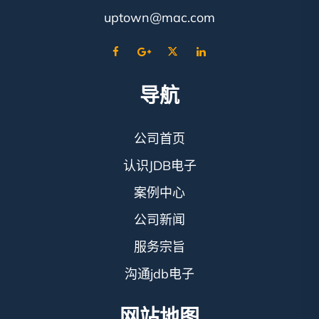
uptown@mac.com
导航
公司首页
认识JDB电子
案例中心
公司新闻
服务宗旨
沟通jdb电子
网站地图