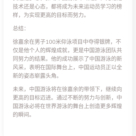
技术还是心态，都将成为未来运动员学习的榜
样，为实现更高的目标而努力。
总结：
徐嘉余在男子100米仰泳项目中夺得银牌，不
仅是他个人的辉煌成就，更是中国游泳团队共
同努力的结果。他的成功展示了中国游泳的新
风采，表明在国际舞台上，中国运动员正以全
新的姿态崭露头角。
未来，中国游泳将在徐嘉余的带领下，继续向
更高的目标迈进。通过不断的努力与创新，中
国游泳必将在世界游泳的舞台上创造更多辉煌
的瞬间。