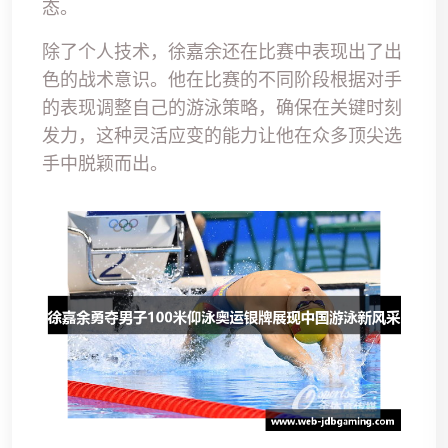
态。
除了个人技术，徐嘉余还在比赛中表现出了出
色的战术意识。他在比赛的不同阶段根据对手
的表现调整自己的游泳策略，确保在关键时刻
发力，这种灵活应变的能力让他在众多顶尖选
手中脱颖而出。