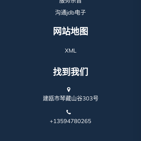
服务宗旨
沟通jdb电子
网站地图
XML
找到我们
建瓯市琴藏山谷303号
+13594780265