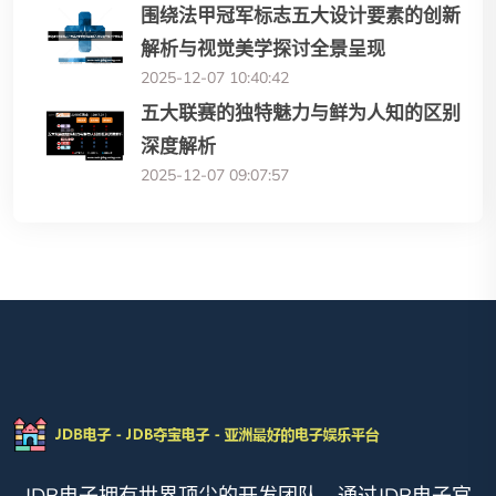
围绕法甲冠军标志五大设计要素的创新
解析与视觉美学探讨全景呈现
2025-12-07 10:40:42
五大联赛的独特魅力与鲜为人知的区别
深度解析
2025-12-07 09:07:57
JDB电子拥有世界顶尖的开发团队。通过JDB电子官