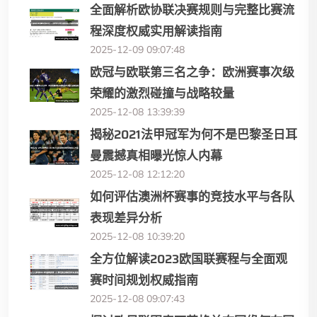
全面解析欧协联决赛规则与完整比赛流
程深度权威实用解读指南
2025-12-09 09:07:48
欧冠与欧联第三名之争：欧洲赛事次级
荣耀的激烈碰撞与战略较量
2025-12-08 13:39:39
揭秘2021法甲冠军为何不是巴黎圣日耳
曼震撼真相曝光惊人内幕
2025-12-08 12:12:20
如何评估澳洲杯赛事的竞技水平与各队
表现差异分析
2025-12-08 10:39:20
全方位解读2023欧国联赛程与全面观
赛时间规划权威指南
2025-12-08 09:07:43