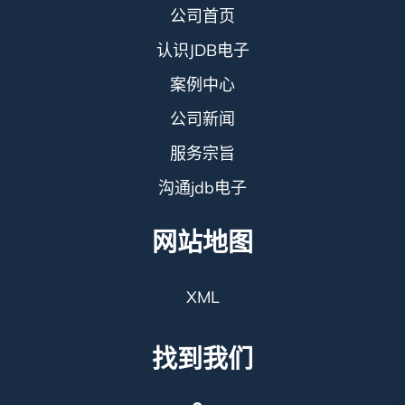
公司首页
认识JDB电子
案例中心
公司新闻
服务宗旨
沟通jdb电子
网站地图
XML
找到我们