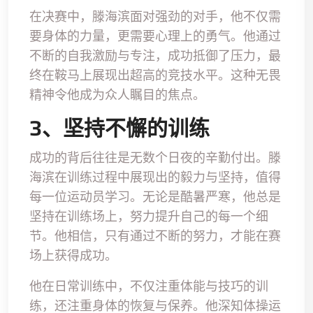
在决赛中，滕海滨面对强劲的对手，他不仅需
要身体的力量，更需要心理上的勇气。他通过
不断的自我激励与专注，成功抵御了压力，最
终在鞍马上展现出超高的竞技水平。这种无畏
精神令他成为众人瞩目的焦点。
3、坚持不懈的训练
成功的背后往往是无数个日夜的辛勤付出。滕
海滨在训练过程中展现出的毅力与坚持，值得
每一位运动员学习。无论是酷暑严寒，他总是
坚持在训练场上，努力提升自己的每一个细
节。他相信，只有通过不断的努力，才能在赛
场上获得成功。
他在日常训练中，不仅注重体能与技巧的训
练，还注重身体的恢复与保养。他深知体操运