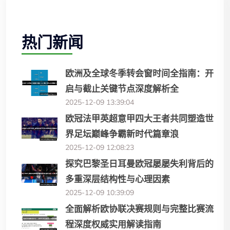
热门新闻
欧洲及全球冬季转会窗时间全指南：开
启与截止关键节点深度解析全
2025-12-09 13:39:04
欧冠法甲英超意甲四大王者共同塑造世
界足坛巅峰争霸新时代篇章浪
2025-12-09 12:08:23
探究巴黎圣日耳曼欧冠屡屡失利背后的
多重深层结构性与心理因素
2025-12-09 10:39:09
全面解析欧协联决赛规则与完整比赛流
程深度权威实用解读指南