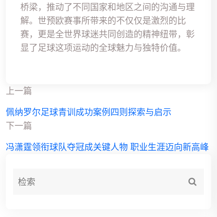
桥梁，推动了不同国家和地区之间的沟通与理
解。世预欧赛事所带来的不仅仅是激烈的比
赛，更是全世界球迷共同创造的精神纽带，彰
显了足球这项运动的全球魅力与独特价值。
上一篇
佩纳罗尔足球青训成功案例四则探索与启示
下一篇
冯潇霆领衔球队夺冠成关键人物 职业生涯迈向新高峰