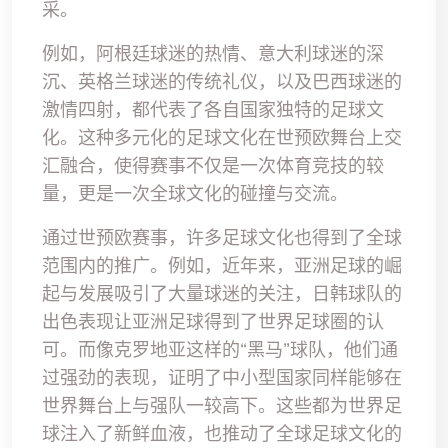
采。
例如，阿根廷球迷的热情、意大利球迷的深
沉、英格兰球迷的传统礼仪，以及巴西球迷的
激情四射，都代表了各自国家独特的足球文
化。这种多元化的足球文化在世预欧舞台上交
汇融合，使得赛事不仅是一次体育竞技的较
量，更是一次全球文化的碰撞与交流。
通过世预欧赛事，许多足球文化也得到了全球
范围内的推广。例如，近年来，亚洲足球的崛
起与发展吸引了大量球迷的关注，日韩球队的
出色表现让亚洲足球得到了世界足球圈的认
可。而像克罗地亚这样的“黑马”球队，他们通
过强劲的表现，证明了中小型国家同样能够在
世界舞台上与强队一较高下。这些都为世界足
球注入了新鲜血液，也推动了全球足球文化的