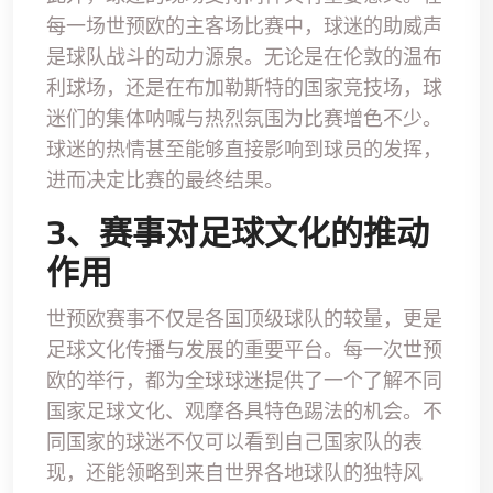
每一场世预欧的主客场比赛中，球迷的助威声
是球队战斗的动力源泉。无论是在伦敦的温布
利球场，还是在布加勒斯特的国家竞技场，球
迷们的集体呐喊与热烈氛围为比赛增色不少。
球迷的热情甚至能够直接影响到球员的发挥，
进而决定比赛的最终结果。
3、赛事对足球文化的推动
作用
世预欧赛事不仅是各国顶级球队的较量，更是
足球文化传播与发展的重要平台。每一次世预
欧的举行，都为全球球迷提供了一个了解不同
国家足球文化、观摩各具特色踢法的机会。不
同国家的球迷不仅可以看到自己国家队的表
现，还能领略到来自世界各地球队的独特风