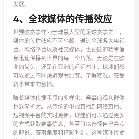
发展。
4、全球媒体的传播效应
世预欧赛事作为全球最大型的足球赛事之一，
媒体的传播效应不可小觑。通过全球各大电视
台、网络平台以及社交媒体，世预欧的赛事信
息迅速传播到世界的每一个角落。无论是在欧
洲的街头，还是在亚洲的遥远村庄，球迷们都
可以通过不同渠道观看比赛、了解赛况，感受
赛事带来的激情。
随着媒体传播手段的多样化，赛事的观众群体
也逐渐扩大。从传统的电视直播到网络直播、
短视频平台的实时更新，球迷们可以通过更多
的方式获取赛事信息，甚至可以选择自己喜欢
的解说、赛事角度和精彩时刻。这种媒体传播