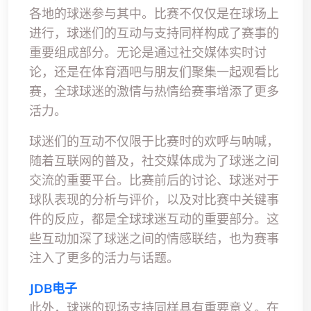
各地的球迷参与其中。比赛不仅仅是在球场上
进行，球迷们的互动与支持同样构成了赛事的
重要组成部分。无论是通过社交媒体实时讨
论，还是在体育酒吧与朋友们聚集一起观看比
赛，全球球迷的激情与热情给赛事增添了更多
活力。
球迷们的互动不仅限于比赛时的欢呼与呐喊，
随着互联网的普及，社交媒体成为了球迷之间
交流的重要平台。比赛前后的讨论、球迷对于
球队表现的分析与评价，以及对比赛中关键事
件的反应，都是全球球迷互动的重要部分。这
些互动加深了球迷之间的情感联结，也为赛事
注入了更多的活力与话题。
JDB电子
此外，球迷的现场支持同样具有重要意义。在