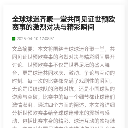
全球球迷齐聚一堂共同见证世预欧
赛事的激烈对决与精彩瞬间
2025-04-10 17:08:51
文章摘要：本文将围绕全球球迷齐聚一堂，共
同见证世预欧赛事的激烈对决与精彩瞬间展开
讨论。世预欧赛事不仅是世界足坛的盛大舞
台，更是球迷共同欢庆、激动、争论与互动的
时刻。每一次的比赛都充满了戏剧性的瞬间，
无论是顶级球队的激烈对抗，还是小国球队的
逆袭与突破，比赛中的每一个细节都让球迷们
激情澎湃。通过四个方面的阐述，本文将详细
分析世预欧赛事给全球球迷带来的震撼与感
动，包括比赛本身的精彩、球迷互动的独特魅