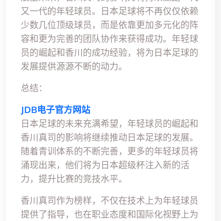
又一代的年轻球员。日本足球将不再仅仅依赖
少数几位顶级球员，而是依靠更加多元化的阵
容和更为完善的团队协作来获得成功。年轻球
员的崛起和香川的成功经验，将为日本足球的
发展提供源源不断的动力。
总结：
JDB电子官方网站
日本足球的未来充满希望，年轻球员的崛起和
香川真司的影响将继续推动日本足球的发展。
随着青训体系的不断完善，更多的年轻球员将
涌现出来，他们将为日本超级杯注入新的活
力，提升比赛的竞技水平。
香川真司作为榜样，不仅在技术上为年轻球员
提供了指导，也在职业态度和国际化视野上为