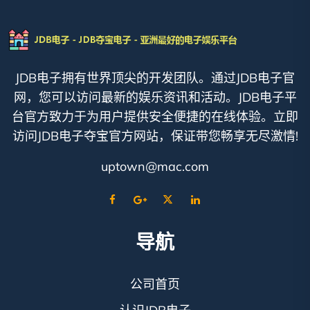
JDB电子拥有世界顶尖的开发团队。通过JDB电子官
网，您可以访问最新的娱乐资讯和活动。JDB电子平
台官方致力于为用户提供安全便捷的在线体验。立即
访问JDB电子夺宝官方网站，保证带您畅享无尽激情!
uptown@mac.com
导航
公司首页