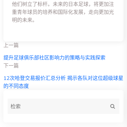
他们树立了标杆。未来的日本足球，将更加注
重青年球员的培养和国际化发展，走向更加光
明的未来。
上一篇
提升足球俱乐部社区影响力的策略与实践探索
下一篇
12次哈登交易报价汇总分析 揭示各队对这位超级球星
的不同态度