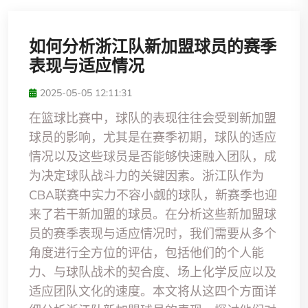
如何分析浙江队新加盟球员的赛季
表现与适应情况
2025-05-05 12:11:31
在篮球比赛中，球队的表现往往会受到新加盟
球员的影响，尤其是在赛季初期，球队的适应
情况以及这些球员是否能够快速融入团队，成
为决定球队战斗力的关键因素。浙江队作为
CBA联赛中实力不容小觑的球队，新赛季也迎
来了若干新加盟的球员。在分析这些新加盟球
员的赛季表现与适应情况时，我们需要从多个
角度进行全方位的评估，包括他们的个人能
力、与球队战术的契合度、场上化学反应以及
适应团队文化的速度。本文将从这四个方面详