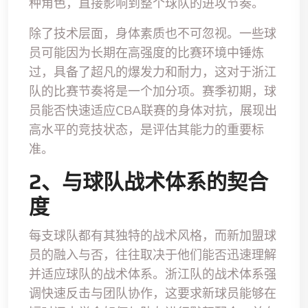
种角色，直接影响到整个球队的进攻节奏。
除了技术层面，身体素质也不可忽视。一些球
员可能因为长期在高强度的比赛环境中锤炼
过，具备了超凡的爆发力和耐力，这对于浙江
队的比赛节奏将是一个加分项。赛季初期，球
员能否快速适应CBA联赛的身体对抗，展现出
高水平的竞技状态，是评估其能力的重要标
准。
2、与球队战术体系的契合
度
每支球队都有其独特的战术风格，而新加盟球
员的融入与否，往往取决于他们能否迅速理解
并适应球队的战术体系。浙江队的战术体系强
调快速反击与团队协作，这要求新球员能够在