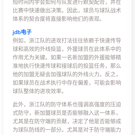
短时间内学会如何与队友进行默契配合，并在
比赛中快速做出决策。因此，球员与球队战术
体系的契合度将直接影响他们的表现。
jdb电子
例如，浙江队的进攻打法往往依赖于快速传导
球和高效的外线投篮，外援球员在此体系中的
作用尤为关键。如果一名新加盟的外援能够精
准地执行快速传球和接球后的投篮任务，那么
他的加盟无疑会加强球队的外线火力。反之，
如果球员在战术执行中存在偏差，可能会影响
球队整体的进攻效率。
此外，浙江队的防守体系也强调高强度的压迫
式防守，新加盟球员是否能够融入这一体系，
尤其是在防守端的贡献，决定了他是否能够成
为球队防线的一部分。尤其是对于防守端能力