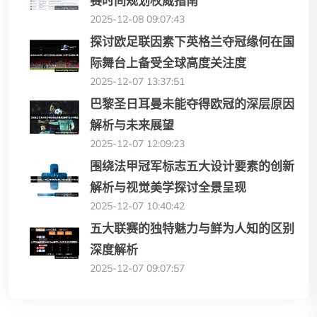
赛时间规划权威指南
2025-12-08 09:07:43
探讨欧足联因素下英格兰夺冠缘何在国
际舞台上备受全球高度关注度
2025-12-07 13:37:51
巴黎圣日耳曼未能夺得欧冠的深层原因
解析与未来展望
2025-12-07 12:09:23
围绕法甲冠军标志五大设计要素的创新
解析与视觉美学探讨全景呈现
2025-12-07 10:40:42
五大联赛的独特魅力与鲜为人知的区别
深度解析
2025-12-07 09:07:57