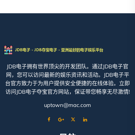
JDB电子拥有世界顶尖的开发团队。通过JDB电子官
网，您可以访问最新的娱乐资讯和活动。JDB电子平
台官方致力于为用户提供安全便捷的在线体验。立即
访问JDB电子夺宝官方网站，保证带您畅享无尽激情!
uptown@mac.com