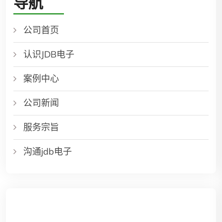
导航
公司首页
认识JDB电子
案例中心
公司新闻
服务宗旨
沟通jdb电子