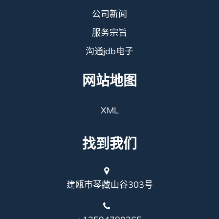
公司新闻
服务宗旨
沟通jdb电子
网站地图
XML
找到我们
建瓯市琴藏山谷303号