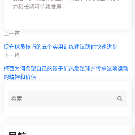
力和长期可持续发展。
上一篇
提升球员技巧的五个实用训练建议助你快速进步
下一篇
梅西为何希望自己的孩子们热爱足球并传承这项运动
的精神和价值