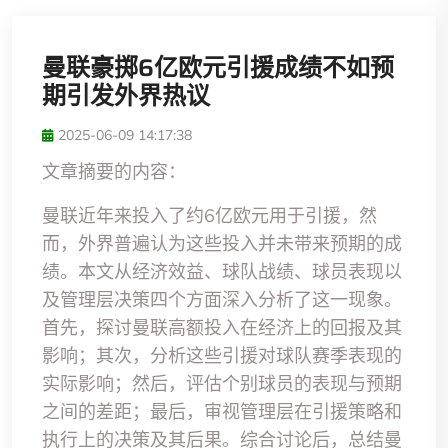
曼联豪掷6亿欧元引援成绩不如预
期引发外界热议
2025-06-09 14:17:38
文章摘要的内容：
曼联近年来投入了约6亿欧元用于引援，然
而，外界普遍认为这些投入并未带来预期的成
绩。本文从经济效益、球队战绩、球员表现以
及管理层决策四个方面深入分析了这一现象。
首先，探讨曼联高额投入在经济上的回报及其
影响；其次，分析这些引援对球队赛季表现的
实际影响；然后，评估个别球员的表现与预期
之间的差距；最后，审视管理层在引援策略和
执行上的决策及其后果。综合讨论后，总结曼