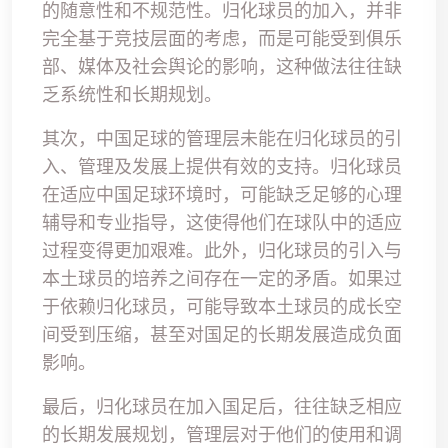
的随意性和不规范性。归化球员的加入，并非
完全基于竞技层面的考虑，而是可能受到俱乐
部、媒体及社会舆论的影响，这种做法往往缺
乏系统性和长期规划。
其次，中国足球的管理层未能在归化球员的引
入、管理及发展上提供有效的支持。归化球员
在适应中国足球环境时，可能缺乏足够的心理
辅导和专业指导，这使得他们在球队中的适应
过程变得更加艰难。此外，归化球员的引入与
本土球员的培养之间存在一定的矛盾。如果过
于依赖归化球员，可能导致本土球员的成长空
间受到压缩，甚至对国足的长期发展造成负面
影响。
最后，归化球员在加入国足后，往往缺乏相应
的长期发展规划，管理层对于他们的使用和调