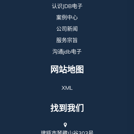
认识JDB电子
案例中心
公司新闻
服务宗旨
沟通jdb电子
网站地图
XML
找到我们
建瓯市琴藏山谷303号