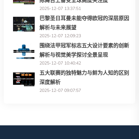
际舞台上备受全球高度关注度
2025-12-07 13:37:51
巴黎圣日耳曼未能夺得欧冠的深层原因
解析与未来展望
2025-12-07 12:09:23
围绕法甲冠军标志五大设计要素的创新
解析与视觉美学探讨全景呈现
2025-12-07 10:40:42
五大联赛的独特魅力与鲜为人知的区别
深度解析
2025-12-07 09:07:57