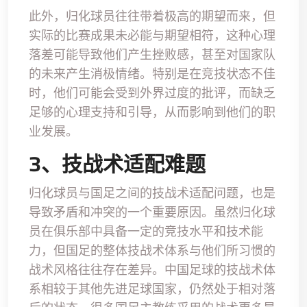
此外，归化球员往往带着极高的期望而来，但
实际的比赛成果未必能与期望相符，这种心理
落差可能导致他们产生挫败感，甚至对国家队
的未来产生消极情绪。特别是在竞技状态不佳
时，他们可能会受到外界过度的批评，而缺乏
足够的心理支持和引导，从而影响到他们的职
业发展。
3、技战术适配难题
归化球员与国足之间的技战术适配问题，也是
导致矛盾和冲突的一个重要原因。虽然归化球
员在俱乐部中具备一定的竞技水平和技术能
力，但国足的整体技战术体系与他们所习惯的
战术风格往往存在差异。中国足球的技战术体
系相较于其他先进足球国家，仍然处于相对落