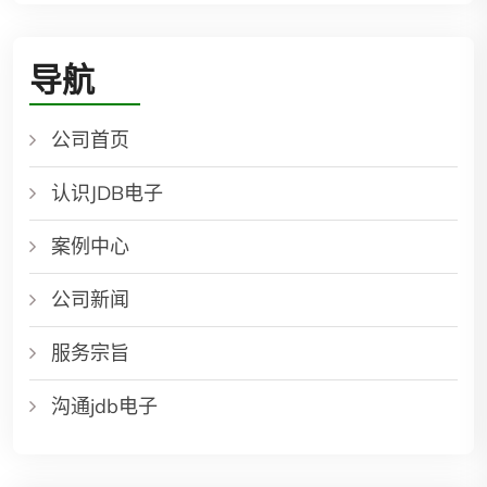
导航
公司首页
认识JDB电子
案例中心
公司新闻
服务宗旨
沟通jdb电子