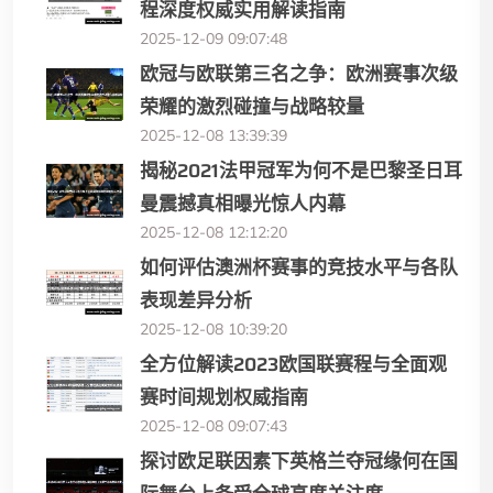
程深度权威实用解读指南
2025-12-09 09:07:48
欧冠与欧联第三名之争：欧洲赛事次级
荣耀的激烈碰撞与战略较量
2025-12-08 13:39:39
揭秘2021法甲冠军为何不是巴黎圣日耳
曼震撼真相曝光惊人内幕
2025-12-08 12:12:20
如何评估澳洲杯赛事的竞技水平与各队
表现差异分析
2025-12-08 10:39:20
全方位解读2023欧国联赛程与全面观
赛时间规划权威指南
2025-12-08 09:07:43
探讨欧足联因素下英格兰夺冠缘何在国