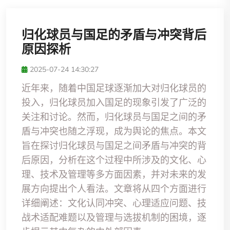
归化球员与国足的矛盾与冲突背后
原因探析
2025-07-24 14:30:27
近年来，随着中国足球逐渐加大对归化球员的
投入，归化球员加入国足的现象引发了广泛的
关注和讨论。然而，归化球员与国足之间的矛
盾与冲突也随之浮现，成为舆论的焦点。本文
旨在探讨归化球员与国足之间矛盾与冲突的背
后原因，分析在这个过程中所涉及的文化、心
理、技术及管理等多方面因素，并对未来的发
展方向提出个人看法。文章将从四个方面进行
详细阐述：文化认同冲突、心理适应问题、技
战术适配难题以及管理与选拔机制的困境，逐