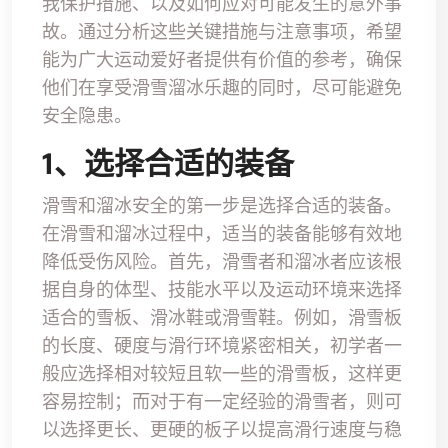
我保护措施、以及如何应对可能发生的意外事
故。通过分析这些关键措施与注意事项，希望
能为广大运动爱好者提供有价值的参考，确保
他们在享受滑雪溜冰乐趣的同时，尽可能避免
安全隐患。
1、选择合适的装备
滑雪和溜冰安全的第一步是选择合适的装备。
在滑雪和溜冰过程中，适当的装备能够有效地
降低受伤风险。首先，滑雪者和溜冰者应该根
据自身的体型、技能水平以及运动环境来选择
适合的雪板、滑冰鞋或滑雪鞋。例如，滑雪板
的长度、硬度与滑行环境紧密相关，初学者一
般应选择相对较短且软一些的滑雪板，这样更
容易控制；而对于有一定经验的滑雪者，则可
以选择更长、更硬的板子以提高滑行速度与稳