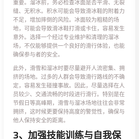
重要。溜冰前，务必检查冰面是否平滑、无裂
缝、无积水。积水可能会导致滑冰鞋的附着力
不足，增加摔倒的风险。冰面较为粗糙的场
地，可能会导致滑冰鞋打滑或卡住，容易发生
意外。选择一个经过专业维护和清理的溜冰
场，不仅能够提供一个良好的滑行体验，也能
确保参与者的安全。
此外，滑雪和溜冰时要尽量避开人流密集、拥
挤的场地。过多的人群会导致滑行路线的不确
定，容易发生碰撞事故。因此，尽量选择在人
员较少、交通流畅的时段进行滑行。特别是在
节假日等高峰期，滑雪与溜冰场地往往会非常
拥挤，这时候更要保持高度的警觉性，确保与
他人保持安全的距离。
3、加强技能训练与自我保