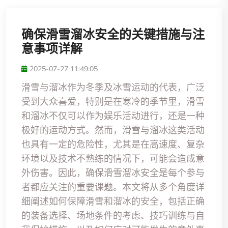
确保滑雪溜冰安全的关键措施与注
意事项详解
2025-07-27 11:49:05
滑雪与溜冰作为冬季及冰雪运动的代表，广泛
受到大众喜爱，特别是在寒冷的季节里，滑雪
和溜冰不仅可以作为娱乐活动进行，还是一种
极好的运动方式。然而，滑雪与溜冰这类活动
也具有一定的危险性，尤其是在高速度、复杂
环境以及技术不熟练的情况下，可能会造成意
外伤害。因此，确保滑雪溜冰安全是每个参与
者都应关注的重要课题。本文将从多个角度详
细阐述如何保障滑雪和溜冰的安全，包括正确
的装备选择、场地条件的考虑、技巧训练与自