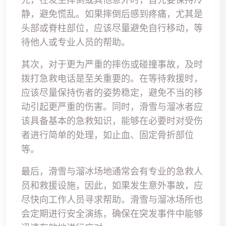
静，避免慌乱。如果摔倒后感到疼痛，尤其是
头部或脊柱部位，应该尽量避免自行移动，等
待他人或专业人员的帮助。
其次，对于更为严重的摔伤或碰撞事故，及时
拨打急救电话是至关重要的。在等待救援时，
应该尽量保持伤者的姿势稳定，避免不当的移
动引起更严重的伤害。同时，滑雪与溜冰者应
该具备基本的急救知识，能够在必要时对受伤
者进行简单的处理，如止血、固定骨折部位
等。
最后，滑雪与溜冰场地通常会有专业的急救人
员和救援设施，因此，如果发生意外事故，应
尽快向工作人员寻求帮助。滑雪与溜冰场所也
会定期进行安全演练，确保在突发事件中能够