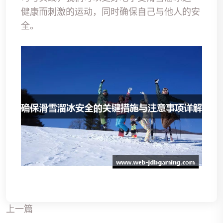
健康而刺激的运动，同时确保自己与他人的安
全。
上一篇