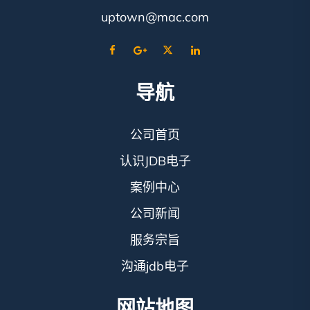
uptown@mac.com
导航
公司首页
认识JDB电子
案例中心
公司新闻
服务宗旨
沟通jdb电子
网站地图