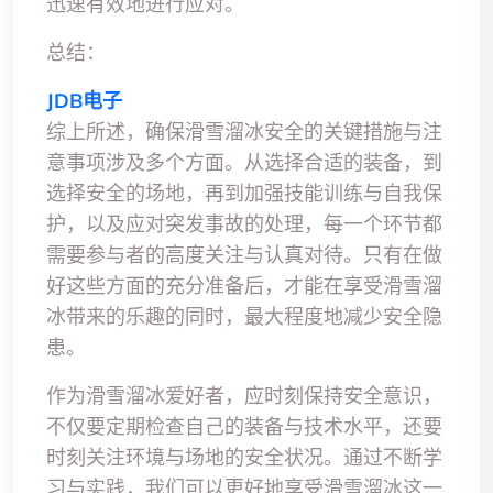
迅速有效地进行应对。
总结：
JDB电子
综上所述，确保滑雪溜冰安全的关键措施与注
意事项涉及多个方面。从选择合适的装备，到
选择安全的场地，再到加强技能训练与自我保
护，以及应对突发事故的处理，每一个环节都
需要参与者的高度关注与认真对待。只有在做
好这些方面的充分准备后，才能在享受滑雪溜
冰带来的乐趣的同时，最大程度地减少安全隐
患。
作为滑雪溜冰爱好者，应时刻保持安全意识，
不仅要定期检查自己的装备与技术水平，还要
时刻关注环境与场地的安全状况。通过不断学
习与实践，我们可以更好地享受滑雪溜冰这一