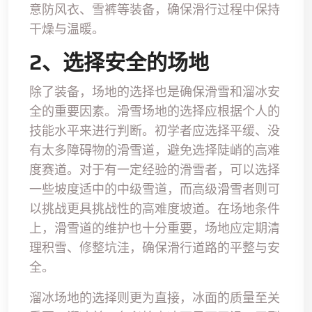
意防风衣、雪裤等装备，确保滑行过程中保持
干燥与温暖。
2、选择安全的场地
除了装备，场地的选择也是确保滑雪和溜冰安
全的重要因素。滑雪场地的选择应根据个人的
技能水平来进行判断。初学者应选择平缓、没
有太多障碍物的滑雪道，避免选择陡峭的高难
度赛道。对于有一定经验的滑雪者，可以选择
一些坡度适中的中级雪道，而高级滑雪者则可
以挑战更具挑战性的高难度坡道。在场地条件
上，滑雪道的维护也十分重要，场地应定期清
理积雪、修整坑洼，确保滑行道路的平整与安
全。
溜冰场地的选择则更为直接，冰面的质量至关