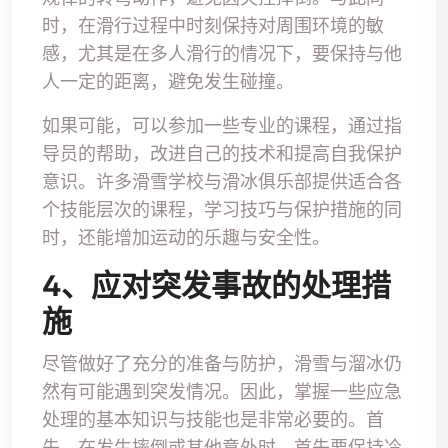
时，在滑行过程中时刻保持对周围环境的敏
感，尤其是在多人滑行的情况下，要保持与他
人一定的距离，避免发生碰撞。
如果可能，可以参加一些专业的课程，通过指
导员的帮助，改进自己的技术和提高自我保护
意识。许多滑雪学校与滑冰俱乐部提供适合各
个技能层次的课程，学习技巧与保护措施的同
时，还能增加运动的乐趣与安全性。
4、应对突发事故的处理措
施
尽管做好了充分的准备与防护，滑雪与溜冰仍
然有可能遇到突发情况。因此，掌握一些应急
处理的基本知识与技能也是非常必要的。首
先，在发生摔倒或其他意外时，首先要保持冷