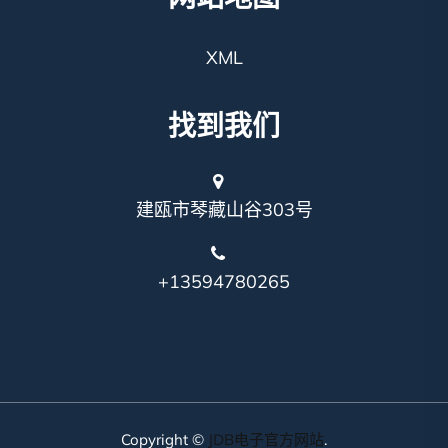
XML
找到我们
建瓯市琴藏山谷303号
+13594780265
Copyright ©
JDB电子官方网站
.