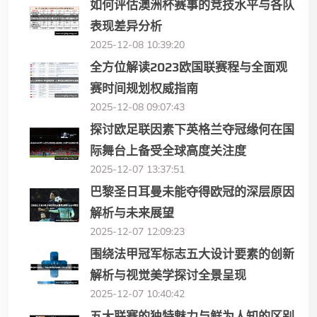
如何评估澳洲杯赛事的竞技水平与各队
表现差异分析
2025-12-08 10:39:20
全方位解读2023欧国联赛程与全面观
赛时间规划权威指南
2025-12-08 09:07:43
探讨欧足联因素下英格兰夺冠缘何在国
际舞台上备受全球高度关注度
2025-12-07 13:37:51
巴黎圣日耳曼未能夺得欧冠的深层原因
解析与未来展望
2025-12-07 12:09:23
围绕法甲冠军标志五大设计要素的创新
解析与视觉美学探讨全景呈现
2025-12-07 10:40:42
五大联赛的独特魅力与鲜为人知的区别