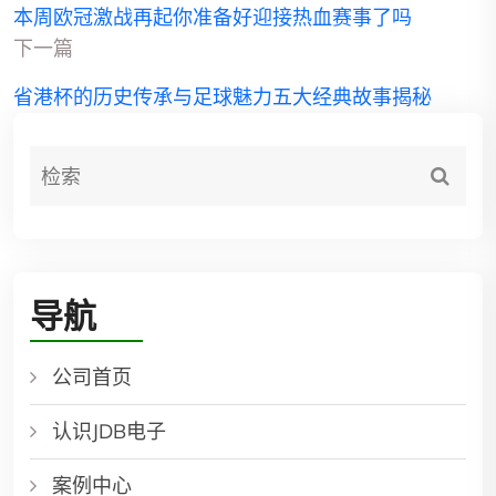
本周欧冠激战再起你准备好迎接热血赛事了吗
下一篇
省港杯的历史传承与足球魅力五大经典故事揭秘
导航
公司首页
认识JDB电子
案例中心