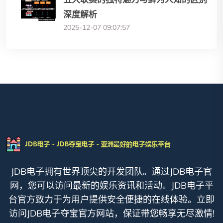
深度解析
2025-12-07 09:07:57
JDB电子拥有世界顶尖的开发团队。通过JDB电子官
网，您可以访问最新的娱乐资讯和活动。JDB电子平
台官方致力于为用户提供安全便捷的在线体验。立即
访问JDB电子夺宝官方网站，保证带您畅享无尽激情!