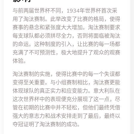
与前两届世界杯不同，1934年世界杯首次采
用了淘汰赛制。此举改变了比赛的格局，使得
赛事的悬念和紧张度大大增加。淘汰赛制要求
每支球队都必须拼尽全力，否则将面临被淘汰
的命运。这种制度的引入，让比赛的每一场都
充满了不可预测性，极大地提升了观众的观赛
体验。
淘汰赛制的实施，使得比赛中的每一个失误都
变得至关重要。与小组赛制相比，淘汰赛更能
体现球队的真正实力和应变能力。意大利队在
这次世界杯中的表现便充分展现了这一点，尽
管在初期的比赛中并不轻松，但他们最终凭借
强大的意志力和战术安排走到了最后，最终以
夺冠证明了淘汰赛制的成功。