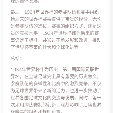
球的整体发展。
最后，1934年世界杯的参赛队伍和赛事组织
给后来的世界杯赛事提供了宝贵的经验。无论
是参赛队伍的选拔、赛事的组织方式，还是球
员的竞技水平，1934年世界杯都为后来的赛
事设定了标准，并通过不断发展和改进，推动
了世界杯赛事的壮大和全球化进程。
总结：
1934年世界杯作为历史上第二届国际足联世
界杯，在全球足球史上具有重要的历史意义。
参赛队伍的多样性和比赛中的激烈竞争，不仅
为足球世界带来了新的活力，也进一步推动了
世界各国足球文化的交流与发展。同时，第一
次采用淘汰赛制的创新，深刻影响了后续世界
杯赛事的组织和规则设置。