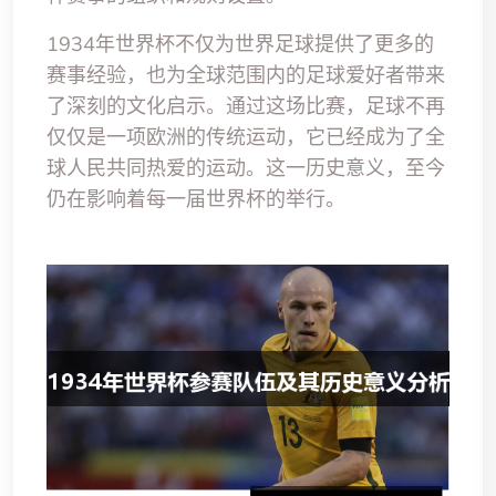
1934年世界杯不仅为世界足球提供了更多的
赛事经验，也为全球范围内的足球爱好者带来
了深刻的文化启示。通过这场比赛，足球不再
仅仅是一项欧洲的传统运动，它已经成为了全
球人民共同热爱的运动。这一历史意义，至今
仍在影响着每一届世界杯的举行。