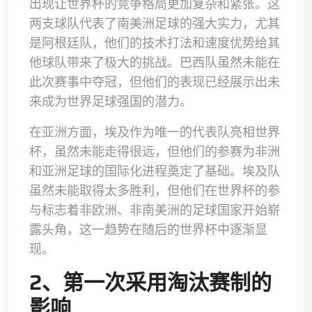
出现让世界杯的竞争格局更加复杂和紧张。这
两支球队代表了南美洲足球的强大实力，尤其
是阿根廷队，他们的技术打法和速度优势给其
他球队带来了极大的挑战。巴西队虽然未能在
此次赛事中夺冠，但他们的表现已经展示出未
来成为世界足球强国的潜力。
在亚洲方面，埃及作为唯一的代表队亮相世界
杯，虽然未能走得很远，但他们的参赛为非洲
和亚洲足球的国际化进程奠定了基础。埃及队
虽然未能取得太多胜利，但他们在世界杯的参
与标志着非欧洲、非南美洲的足球国家开始崭
露头角，这一趋势在随后的世界杯中逐渐显
现。
2、第一次采用淘汰赛制的
影响