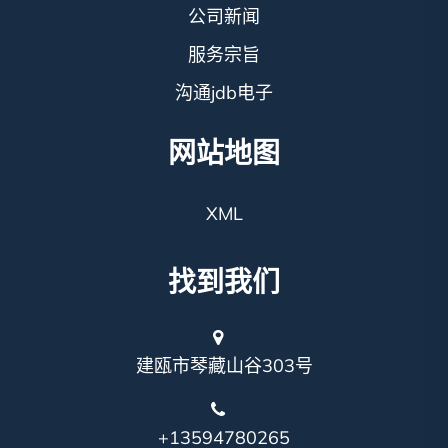
公司新闻
服务宗旨
沟通jdb电子
网站地图
XML
找到我们
建瓯市琴藏山谷303号
+13594780265