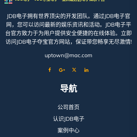
JDB电子拥有世界顶尖的开发团队。通过JDB电子官
网，您可以访问最新的娱乐资讯和活动。JDB电子平
台官方致力于为用户提供安全便捷的在线体验。立即
访问JDB电子夺宝官方网站，保证带您畅享无尽激情!
uptown@mac.com
导航
公司首页
认识JDB电子
案例中心