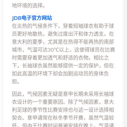
地环境的选择。
JDB电子官方网站
在炎热的气候条件下，穿着短袖球衣有助于球
员更好地散热，避免过度出汗和体力透支。在
意大利的夏季，尤其是在热得不能再热的南部
城市，气温可达30℃以上，这使得球员在比赛
时需要穿着更加透气和舒适的衣物。相比之
下，长袖球衣虽然能够提供一定的保护，但在
如此高温的环境下却会加剧运动员的身体负
担。
因此，气候因素无疑是意甲长期未采用长袖球
衣设计的一个重要原因。除了气候因素，意大
利足球的季节性比赛安排也与这一设计选择相
契合。意甲通常在秋冬季节开赛，虽然气温较
低，但由于比赛时间普遍安排在晚上，气温通