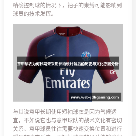
精确控制球的情况下，袖子的束缚可能影响到
球员的技术发挥。
与其说意甲长期使用短袖球衣是因为气候适
宜，不如说它也与意甲球队的战术文化有密切
关系。意甲球员往往需要快速变换位置和进行