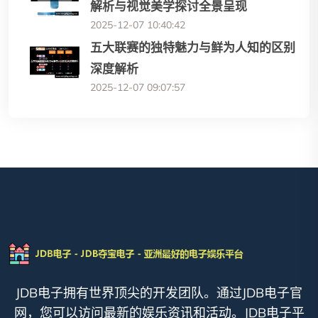
解析与视觉美学探讨全景呈现
2025-12-07 10:40:42
五大联赛的独特魅力与鲜为人知的区别
深度解析
2025-12-07 09:07:57
JDB电子拥有世界顶尖的开发团队。通过JDB电子官
网，您可以访问最新的娱乐资讯和活动。JDB电子平