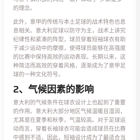
的理念。
此外，意甲的传统与本土足球的战术特色也息
息相关。意大利足球以防守为主，战术上讲究
纪律性和紧凑的阵型，球员穿着短袖球衣有助
于减少运动中的摩擦，使得球员能够在高强度
的比赛中保持高效的运动表现。长期以来，这
种简洁而高效的穿着风格，逐渐成为了意甲足
球的一种文化符号。
2、气候因素的影响
意大利的气候条件在球衣设计上也起到了重要
的作用。意大利大部分地区气候温暖且湿润，
尤其是在夏季和秋季，气温较高。对于足球运
动而言，穿着长袖球衣可能会造成球员在比赛
中感到不适，因此，短袖设计成为了最适合当