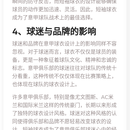
瞬间的防守反击，而短袖球衣的设计能够确保
球员的动作更加迅速、灵活。因此，短袖球衣
成为了意甲球队战术上的最佳选择。
4、球迷与品牌的影响
球迷和品牌在意甲球衣设计上的影响同样不容
忽视。对于球迷而言，球衣不仅仅是球员的装
备，更是一种象征着球队文化、精神和忠诚的
标志。意甲俱乐部的球迷往往对球队的传统十
分看重，这种传统不仅仅体现在比赛策略上，
也体现在球队的球衣设计上。
许多意甲俱乐部，特别是像尤文图斯、AC米
兰和国际米兰这样的传统豪门，长期以来形成
了独特的球衣设计风格。球迷对这种风格的认
同使得俱乐部和品牌不愿轻易改变球衣的设
计。短袖球衣成为了意甲俱乐部球迷心中的经