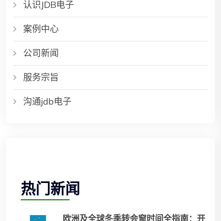
认识JDB电子
案例中心
公司新闻
服务宗旨
沟通jdb电子
热门新闻
欧洲及全球冬季转会窗时间全指南：开