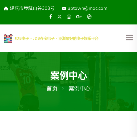
建瓯市琴藏山谷303号
uptown@mac.com
案例中心
首页
案例中心