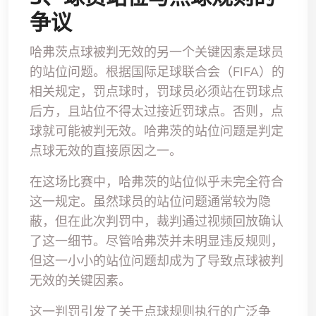
争议
哈弗茨点球被判无效的另一个关键因素是球员
的站位问题。根据国际足球联合会（FIFA）的
相关规定，罚点球时，罚球员必须站在罚球点
后方，且站位不得太过接近罚球点。否则，点
球就可能被判无效。哈弗茨的站位问题是判定
点球无效的直接原因之一。
在这场比赛中，哈弗茨的站位似乎未完全符合
这一规定。虽然球员的站位问题通常较为隐
蔽，但在此次判罚中，裁判通过视频回放确认
了这一细节。尽管哈弗茨并未明显违反规则，
但这一小小的站位问题却成为了导致点球被判
无效的关键因素。
这一判罚引发了关于点球规则执行的广泛争