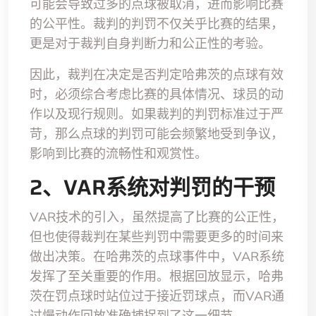
可能会导致过多的点球被取消，进而影响比赛
的公平性。裁判的判罚不仅关乎比赛的结果，
更是对于裁判自身判断力和公正性的考验。
因此，裁判在决定是否判定哈弗茨的点球有效
时，必须综合考虑比赛的具体情况、球员的动
作以及现行规则。如果裁判的判罚标准过于严
苛，那么点球的判罚可能会频繁地受到争议，
影响到比赛的流畅性和观赏性。
2、VAR系统对判罚的干预
VAR技术的引入，虽然提高了比赛的公正性，
但也使得裁判在某些判罚中需要更多的时间来
做出决策。在哈弗茨的点球事件中，VAR系统
发挥了至关重要的作用。根据回放显示，哈弗
茨在罚点球时站位过于接近罚球点，而VAR通
过慢动作回放准确捕捉到了这一细节。