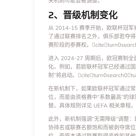
关机制可能会被调整。
2、晋级机制变化
从 2014-15 赛季开始，欧联杯
了通过联赛排名之外，俱乐部若夺得
赛阶段的参赛权。citeturn0search1
进入 2024-27 周期后，欧冠赛
化。例如，若欧联杯冠军已经通过国
制”将启动。citeturn0search0tu
在新机制下，如果欧联杯冠军通过常
位，而是由资格赛中“系数最高”的
替。具体规则详见 UEFA 相关章程。cit
此外，新机制强调“无需降级”调整
协排名或联赛名额饱和而被剥夺席位
位，而原本通过联赛取得资格的其他