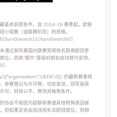
本前提条件。自 2014-15 赛季起，欧联
冠小组赛（或联赛阶段）的资格。
15turn0search11turn0search0
未通过其所属国内联赛常规排名取得欧冠参
席位，则其“额外”晋级机制会启动替代安排。
h0
organization","UEFA",0] 的最新赛事规
、参赛登记与许可等。也就是说，冠军虽获
许可、财政公平、赛场资格等条件。
的协会不能因为超额参赛或其他特殊原因被
，但如果足协会因违规失去欧冠席位，则相