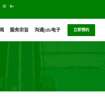
闻
服务宗旨
沟通jdb电子
立即预约