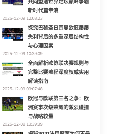
共同塑造世界足坛巅峰争霸
新时代篇章浪
2025-12-09 12:08:23
探究巴黎圣日耳曼欧冠屡屡
失利背后的多重深层结构性
与心理因素
2025-12-09 10:39:09
全面解析欧协联决赛规则与
完整比赛流程深度权威实用
解读指南
2025-12-09 09:07:48
欧冠与欧联第三名之争：欧
洲赛事次级荣耀的激烈碰撞
与战略较量
2025-12-08 13:39:39
揭秘2021法甲冠军为何不是