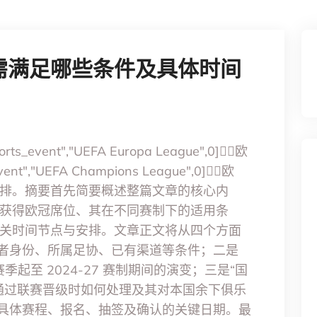
需满足哪些条件及具体时间
_event","UEFA Europa League",0]（欧
nt","UEFA Champions League",0]（欧
排。摘要首先简要概述整篇文章的核心内
获得欧冠席位、其在不同赛制下的适用条
关时间节点与安排。文章正文将从四个方面
胜者身份、所属足协、已有渠道等条件；二是
 赛季起至 2024-27 赛制期间的演变；三是“国
通过联赛晋级时如何处理及其对本国余下俱乐
述具体赛程、报名、抽签及确认的关键日期。最