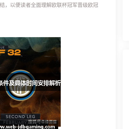
结，以便读者全面理解欧联杯冠军晋级欧冠