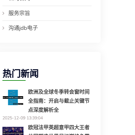
服务宗旨
沟通jdb电子
热门新闻
欧洲及全球冬季转会窗时间
全指南：开启与截止关键节
点深度解析全
2025-12-09 13:39:04
欧冠法甲英超意甲四大王者