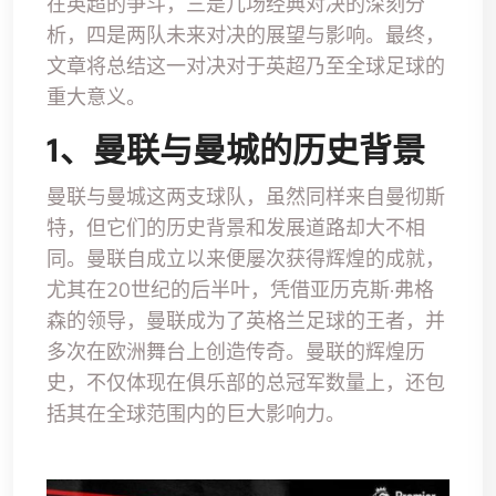
在英超的争斗，三是几场经典对决的深刻分
析，四是两队未来对决的展望与影响。最终，
文章将总结这一对决对于英超乃至全球足球的
重大意义。
1、曼联与曼城的历史背景
曼联与曼城这两支球队，虽然同样来自曼彻斯
特，但它们的历史背景和发展道路却大不相
同。曼联自成立以来便屡次获得辉煌的成就，
尤其在20世纪的后半叶，凭借亚历克斯·弗格
森的领导，曼联成为了英格兰足球的王者，并
多次在欧洲舞台上创造传奇。曼联的辉煌历
史，不仅体现在俱乐部的总冠军数量上，还包
括其在全球范围内的巨大影响力。