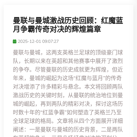
曼联与曼城激战历史回顾：红魔蓝
月争霸传奇对决的辉煌篇章
2025-12-01 09:07:27
曼联与曼城，这两支英格兰足球的顶级豪门球
队，长期以来在英超和其他赛事中展开了激烈
的争夺。尽管曼联的历史成就更为辉煌，但近
年来，曼城的崛起为这场“红魔与蓝月”的传奇
对决增添了许多精彩与悬念。本文将回顾两队
激战历史的关键时刻，从曼联的统治地位到曼
城的崛起，再到两队的精彩对决，探讨这场历
时数十年的“红蓝争霸”如何塑造了英格兰乃至
全球足球的格局。文章将从四个方面展开详细
阐述：一是曼联与曼城的历史背景，二是两队