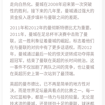
走向白热化。曼城在2008年迎来第一次突破
性的胜利，接下来的几年里，曼城通过强大的
资金投入逐步填补与曼联之间的差距。
2011年和2012年的曼彻斯特德比尤为重要。
2011年，曼城在足总杯半决赛中击败了曼
联，这一胜利象征着曼城的崛起，标志着他们
在与曼联的对抗中有了更多话语权。而2012
年，曼城通过最后一轮的惊天逆转成功夺得英
超冠军，结束了曼联在英超的长时间统治。这
一事件不仅加剧了两队之间的竞争，也让曼城
在英超历史上第一次站到了最顶端。
英超的曼市德比，已不再是简单的地方性对
决，而是世界足坛最具看点的比赛之一。每一
次红蓝相争，都是一场力与技的较量。无论是
技术流的曼城，还是拼劲十足的曼联，球迷都