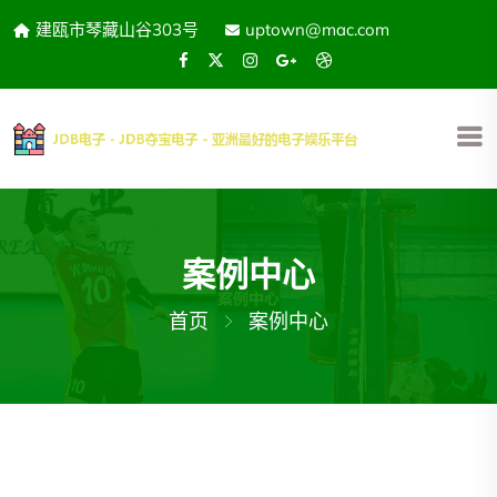
建瓯市琴藏山谷303号
uptown@mac.com
案例中心
首页
案例中心