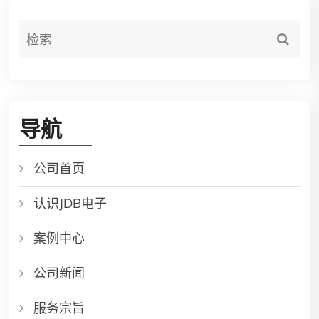
导航
公司首页
认识JDB电子
案例中心
公司新闻
服务宗旨