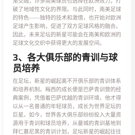
渐交融，许多南美球员也选择在欧洲效力，打
破了地域性文化的界限。与此同时，南美足球
的特色——独特的技术和激情，也开始对欧洲
足球产生影响，促进了双方足球风格的融合。
因此，未来足坛的新星可能会在南美和欧洲的
足球文化交织中获得更大的发展空间。
3、各大俱乐部的青训与球
员培养
在足坛，新星的崛起离不开俱乐部的青训体系
和培养机制。梅西的成长便是巴萨青训营的经
典案例，凭借着巴萨优越的青训环境，他才得
以从一名普通的年轻球员，成长为世界足坛的
巨星。如今，世界各大俱乐部纷纷投入大量资
源用于青训和球员培养，从曼城的青训基地到
拜仁慕尼黑的青训计划，足坛新星的崛起往往