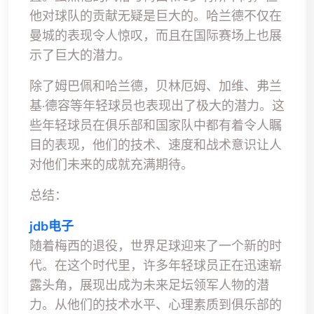
他对球队的贡献无疑是巨大的。哈兰德不仅在
曼城的表现令人惊叹，而且在国际赛场上也展
示了巨大的潜力。
除了姆巴佩和哈兰德，贝林厄姆、加维、弗兰
基·德容等年轻球员也表现出了极大的潜力。这
些年轻球员在俱乐部和国家队中都有着令人瞩
目的表现，他们的技术、速度和战术意识让人
对他们未来的成就充满期待。
总结：
jdb电子
随着梅西的退役，世界足球迎来了一个新的时
代。在这个时代里，许多年轻球员正在迅速崭
露头角，展现出成为未来足坛领军人物的潜
力。从他们的技术水平、心理素质到俱乐部的