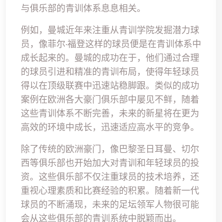
与俱乐部的青训体系息息相关。
例如，曼城近年来注重从青训学院发掘潜力球
员，像菲尔·福登这样的球员便是在青训体系中
成长起来的。曼城的成功在于，他们通过合理
的球员引进和精准的青训布局，使得年轻球员
得以在顶级联赛中迅速站稳脚跟。类似的成功
案例在欧洲各大豪门俱乐部中屡见不鲜，随着
这些青训体系不断完善，未来的新星将在更为
高效的环境中成长，迅速适应高水平的竞争。
除了传统的欧洲豪门，像巴黎圣日耳曼、切尔
西等俱乐部也开始加大对青训和年轻球员的投
资。这些俱乐部不仅注重球员的技术培养，还
重视心理素质和比赛经验的积累。随着新一代
球员的不断涌现，未来的足坛领军人物很可能
会从这些俱乐部的青训系统中脱颖而出。