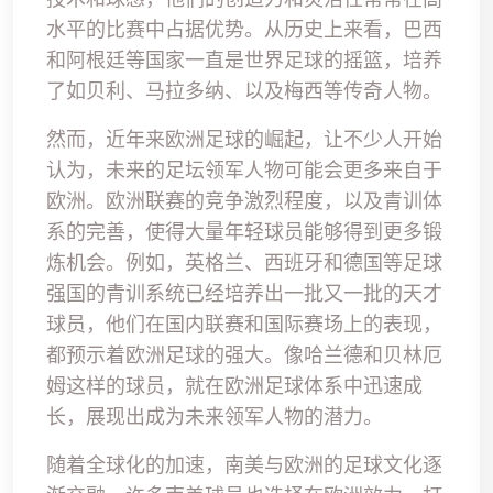
水平的比赛中占据优势。从历史上来看，巴西
和阿根廷等国家一直是世界足球的摇篮，培养
了如贝利、马拉多纳、以及梅西等传奇人物。
然而，近年来欧洲足球的崛起，让不少人开始
认为，未来的足坛领军人物可能会更多来自于
欧洲。欧洲联赛的竞争激烈程度，以及青训体
系的完善，使得大量年轻球员能够得到更多锻
炼机会。例如，英格兰、西班牙和德国等足球
强国的青训系统已经培养出一批又一批的天才
球员，他们在国内联赛和国际赛场上的表现，
都预示着欧洲足球的强大。像哈兰德和贝林厄
姆这样的球员，就在欧洲足球体系中迅速成
长，展现出成为未来领军人物的潜力。
随着全球化的加速，南美与欧洲的足球文化逐