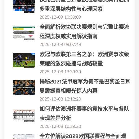
多重深层结构性与心理因素
2025-12-09 10:39:09
全面解析欧协联决赛规则与完整比赛流
程深度权威实用解读指南
2025-12-09 09:07:48
欧冠与欧联第三名之争：欧洲赛事次级
荣耀的激烈碰撞与战略较量
2025-12-08 13:39:39
揭秘2021法甲冠军为何不是巴黎圣日耳
曼震撼真相曝光惊人内幕
2025-12-08 12:12:20
如何评估澳洲杯赛事的竞技水平与各队
表现差异分析
2025-12-08 10:39:20
全方位解读2023欧国联赛程与全面观