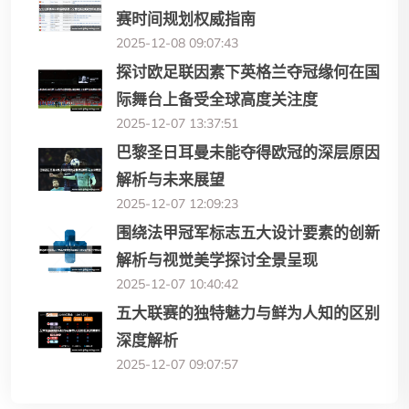
赛时间规划权威指南
2025-12-08 09:07:43
探讨欧足联因素下英格兰夺冠缘何在国
际舞台上备受全球高度关注度
2025-12-07 13:37:51
巴黎圣日耳曼未能夺得欧冠的深层原因
解析与未来展望
2025-12-07 12:09:23
围绕法甲冠军标志五大设计要素的创新
解析与视觉美学探讨全景呈现
2025-12-07 10:40:42
五大联赛的独特魅力与鲜为人知的区别
深度解析
2025-12-07 09:07:57