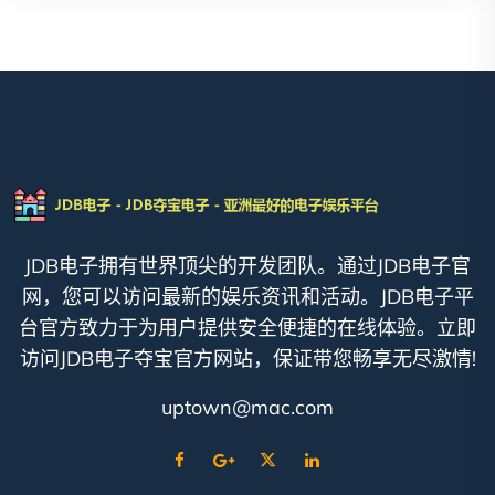
JDB电子拥有世界顶尖的开发团队。通过JDB电子官
网，您可以访问最新的娱乐资讯和活动。JDB电子平
台官方致力于为用户提供安全便捷的在线体验。立即
访问JDB电子夺宝官方网站，保证带您畅享无尽激情!
uptown@mac.com