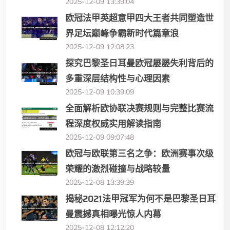
2025-12-09 13:39:04
欧冠法甲英超意甲四大王者共同塑造世
界足坛巅峰争霸新时代篇章浪
2025-12-09 12:08:23
探究巴黎圣日耳曼欧冠屡屡失利背后的
多重深层结构性与心理因素
2025-12-09 10:39:09
全面解析欧协联决赛规则与完整比赛流
程深度权威实用解读指南
2025-12-09 09:07:48
欧冠与欧联第三名之争：欧洲赛事次级
荣耀的激烈碰撞与战略较量
2025-12-08 13:39:39
揭秘2021法甲冠军为何不是巴黎圣日耳
曼震撼真相曝光惊人内幕
2025-12-08 12:12:20