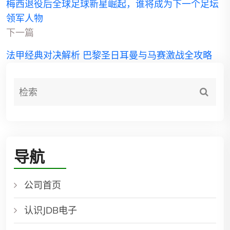
梅西退役后全球足球新星崛起，谁将成为下一个足坛
领军人物
下一篇
法甲经典对决解析 巴黎圣日耳曼与马赛激战全攻略
导航
公司首页
认识JDB电子