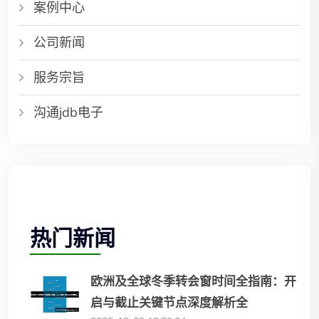
案例中心
公司新闻
服务宗旨
沟通jdb电子
热门新闻
欧洲及全球冬季转会窗时间全指南：开
启与截止关键节点深度解析全