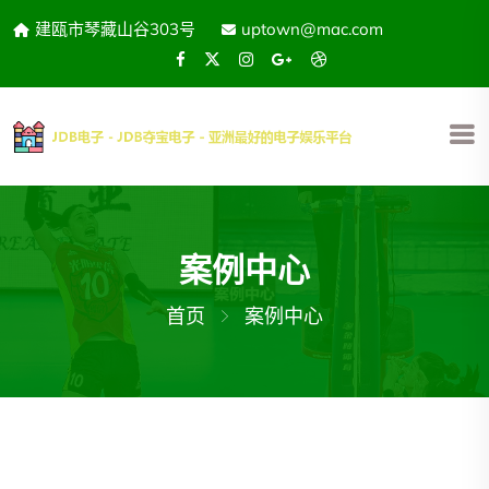
建瓯市琴藏山谷303号
uptown@mac.com
案例中心
首页
案例中心