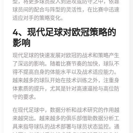
型，将更多球员投入到进攻或防守之中，依靠
球员间的配合与阵型的灵活性，在比赛中迅速
适应对手的策略变化。
4、现代足球对欧冠策略的
影响
现代足球的快速发展对欧冠的战术和策略产生
了深远的影响。随着比赛节奏的加快，球队不
得不提高自身的体能水平以及战术适应能力。
越来越多的球队开始在技术训练之外，注重身
体素质的提升，尤其是针对高速逼抢与高位防
守的要求。
在现代足球中，数据分析和战术研究的作用越
来越突出。越来越多的俱乐部借助数据分析工
具来指导球队的战术部署与球员状态监控。通