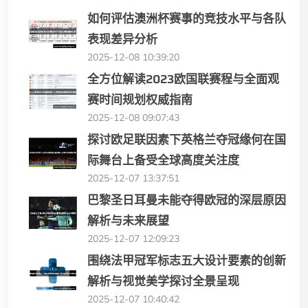
如何评估澳洲杯赛事的竞技水平与各队
表现差异分析
2025-12-08 10:39:20
全方位解读2023欧国联赛程与全面观
赛时间规划权威指南
2025-12-08 09:07:43
探讨欧足联因素下英格兰夺冠缘何在国
际舞台上备受全球高度关注度
2025-12-07 13:37:51
巴黎圣日耳曼未能夺得欧冠的深层原因
解析与未来展望
2025-12-07 12:09:23
围绕法甲冠军标志五大设计要素的创新
解析与视觉美学探讨全景呈现
2025-12-07 10:40:42