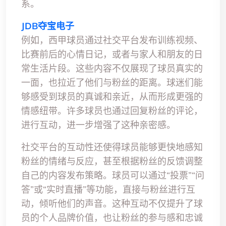
系。
JDB夺宝电子
例如，西甲球员通过社交平台发布训练视频、
比赛前后的心情日记，或者与家人和朋友的日
常生活片段。这些内容不仅展现了球员真实的
一面，也拉近了他们与粉丝的距离。球迷们能
够感受到球员的真诚和亲近，从而形成更强的
情感纽带。许多球员也通过回复粉丝的评论，
进行互动，进一步增强了这种亲密感。
社交平台的互动性还使得球员能够更快地感知
粉丝的情绪与反应，甚至根据粉丝的反馈调整
自己的内容发布策略。球员可以通过“投票”“问
答”或“实时直播”等功能，直接与粉丝进行互
动，倾听他们的声音。这种互动不仅提升了球
员的个人品牌价值，也让粉丝的参与感和忠诚