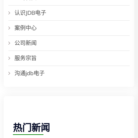
认识JDB电子
案例中心
公司新闻
服务宗旨
沟通jdb电子
热门新闻