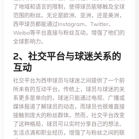
了地域和语言的限制，使得球员能够触及全球
范围的粉丝。无论是欧洲、亚洲，还是美洲，
西甲球员都能通过Instagram、Twitter、
Weibo等平台直接与粉丝互动，增强了他们的
全球影响力。
2、社交平台与球迷关系的
互动
社交平台为西甲球员与球迷之间提供了一个前
所未有的互动平台。传统上，球员与球迷的关
系更多是单向的，球迷只能通过电视、广播或
媒体报道了解球员的动态，而球员也很难直接
接触到庞大的粉丝群体。然而，社交平台改变
了这种格局，球员可以实时分享自己的想法、
生活点滴和职业经历，增强了与粉丝之间的联