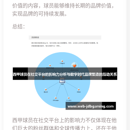
价值的内容，球员能够维持长期的品牌价值，
实现品牌的可持续发展。
总结：
西甲球员在社交平台上的影响力不仅体现在他
们巨大的粉丝群体和全球传播力上，还在于他