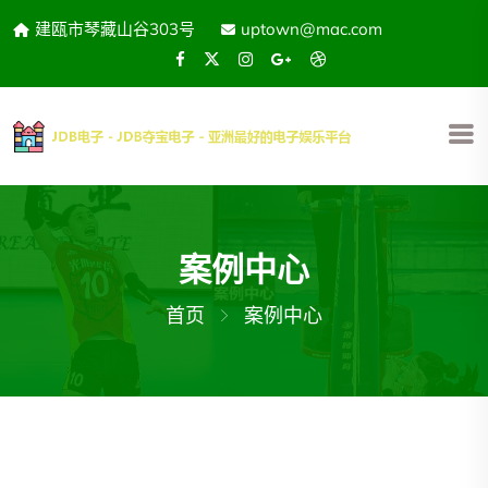
建瓯市琴藏山谷303号
uptown@mac.com
案例中心
首页
案例中心