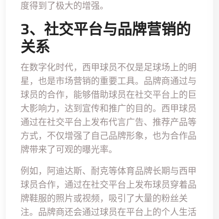
度得到了极大的增强。
3、社交平台与品牌营销的
关系
在数字化时代，西甲球员不仅是足球场上的明
星，也是市场营销的重要工具。品牌商通过与
球员的合作，能够借助球员在社交平台上的巨
大影响力，达到宣传和推广的目的。西甲球员
通过在社交平台上发布代言广告、推荐产品等
方式，不仅增强了自己品牌形象，也为合作品
牌带来了可观的曝光率。
例如，阿迪达斯、耐克等体育品牌长期与西甲
球员合作，通过在社交平台上发布球员穿着品
牌鞋服的照片或视频，吸引了大量的粉丝关
注。品牌商还会通过球员在平台上的个人生活