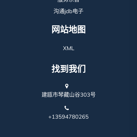
沟通jdb电子
网站地图
XML
找到我们
建瓯市琴藏山谷303号
+13594780265