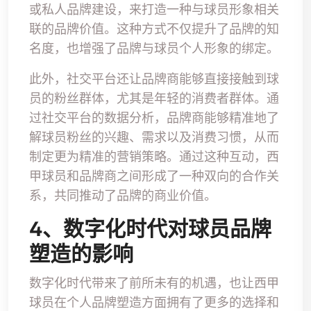
或私人品牌建设，来打造一种与球员形象相关
联的品牌价值。这种方式不仅提升了品牌的知
名度，也增强了品牌与球员个人形象的绑定。
此外，社交平台还让品牌商能够直接接触到球
员的粉丝群体，尤其是年轻的消费者群体。通
过社交平台的数据分析，品牌商能够精准地了
解球员粉丝的兴趣、需求以及消费习惯，从而
制定更为精准的营销策略。通过这种互动，西
甲球员和品牌商之间形成了一种双向的合作关
系，共同推动了品牌的商业价值。
4、数字化时代对球员品牌
塑造的影响
数字化时代带来了前所未有的机遇，也让西甲
球员在个人品牌塑造方面拥有了更多的选择和