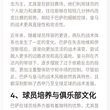
击为主，尤其是在欧冠赛场，他们利用球员的
个人能力和速度，往往能够在短短几分钟内改
变比赛的局势。相较于巴萨的细腻控球，皇马
的战术更具直接性和攻击性。
近年来，随着球员阵容的更迭，两队的战术体
系也发生了一定的变化。巴萨在失去哈维和伊
涅斯塔后，逐渐向更加灵活的战术演变，尝试
融入更多的边路进攻和高压逼抢。皇马则在齐
达内的带领下，逐步摆脱了过于依赖反击的局
限，更加注重整体防守和中场的控制。尽管如
此，巴萨与皇马的战术风格依然各具特色，且
都深刻影响了西甲乃至全球足球的战术发展。
4、球员培养与俱乐部文化
巴萨在球员培养方面有着独特的优势，尤其是