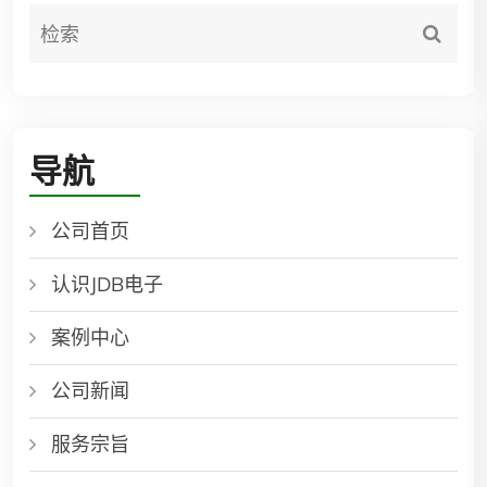
导航
公司首页
认识JDB电子
案例中心
公司新闻
服务宗旨