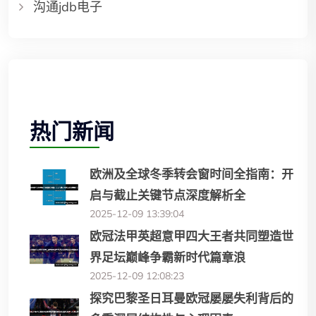
沟通jdb电子
热门新闻
欧洲及全球冬季转会窗时间全指南：开
启与截止关键节点深度解析全
2025-12-09 13:39:04
欧冠法甲英超意甲四大王者共同塑造世
界足坛巅峰争霸新时代篇章浪
2025-12-09 12:08:23
探究巴黎圣日耳曼欧冠屡屡失利背后的