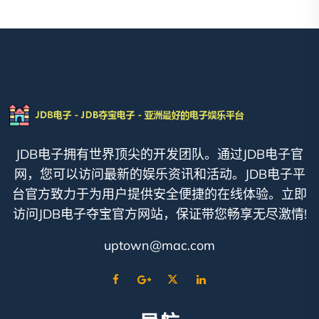
JDB电子拥有世界顶尖的开发团队。通过JDB电子官
网，您可以访问最新的娱乐资讯和活动。JDB电子平
台官方致力于为用户提供安全便捷的在线体验。立即
访问JDB电子夺宝官方网站，保证带您畅享无尽激情!
uptown@mac.com