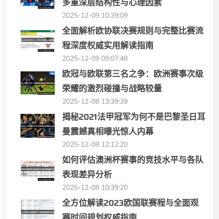
多重深层结构性与心理因素
2025-12-09 10:39:09
全面解析欧协联决赛规则与完整比赛流
程深度权威实用解读指南
2025-12-09 09:07:48
欧冠与欧联第三名之争：欧洲赛事次级
荣耀的激烈碰撞与战略较量
2025-12-08 13:39:39
揭秘2021法甲冠军为何不是巴黎圣日耳
曼震撼真相曝光惊人内幕
2025-12-08 12:12:20
如何评估澳洲杯赛事的竞技水平与各队
表现差异分析
2025-12-08 10:39:20
全方位解读2023欧国联赛程与全面观
赛时间规划权威指南