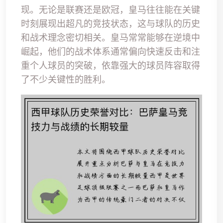
现。无论是联赛还是欧冠，皇马往往能在关键
时刻展现出超凡的竞技状态，这与球队的历史
和战术理念密切相关。皇马常常能够在逆境中
崛起，他们的战术体系通常偏向快速反击和注
重个人球员的突破，依靠强大的球员阵容取得
了不少关键性的胜利。