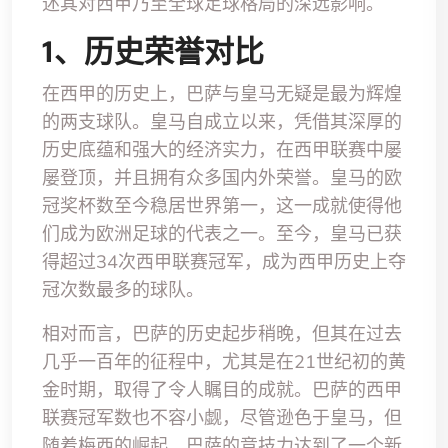
述其对西甲乃至全球足球格局的深远影响。
1、历史荣誉对比
在西甲的历史上，巴萨与皇马无疑是最为辉煌
的两支球队。皇马自成立以来，凭借其深厚的
历史底蕴和强大的经济实力，在西甲联赛中屡
屡登顶，并且拥有众多国内外荣誉。皇马的欧
冠奖杯数至今稳居世界第一，这一成就使得他
们成为欧洲足球的代表之一。至今，皇马已获
得超过34次西甲联赛冠军，成为西甲历史上夺
冠次数最多的球队。
相对而言，巴萨的历史起步稍晚，但其在过去
几乎一百年的征程中，尤其是在21世纪初的黄
金时期，取得了令人瞩目的成就。巴萨的西甲
联赛冠军数也不容小觑，尽管逊色于皇马，但
随着梅西的崛起，巴萨的竞技力达到了一个新