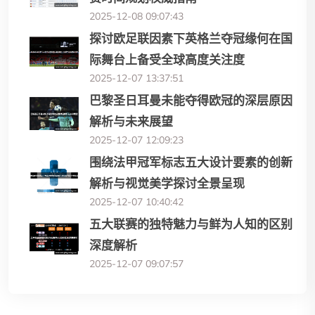
2025-12-08 09:07:43
探讨欧足联因素下英格兰夺冠缘何在国
际舞台上备受全球高度关注度
2025-12-07 13:37:51
巴黎圣日耳曼未能夺得欧冠的深层原因
解析与未来展望
2025-12-07 12:09:23
围绕法甲冠军标志五大设计要素的创新
解析与视觉美学探讨全景呈现
2025-12-07 10:40:42
五大联赛的独特魅力与鲜为人知的区别
深度解析
2025-12-07 09:07:57