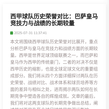
西甲球队历史荣誉对比：巴萨皇马
竞技力与战绩的长期较量
2025-07-31 11:37:41
本文将围绕西甲球队历史荣誉对比展开，重点
分析巴萨与皇马在竞技力和战绩方面的长期较
量。西甲是世界足球顶级联赛之一，而巴萨和
皇马作为西甲的传统豪门，二者的对决不仅是
西甲历史的缩影，也是全球足球文化的重要组
成部分。我们将从四个方面详细探讨两队在历
史荣誉、战绩对比、战术体系和球员培养等方
面的差异与相似之处，进而揭示两队如何在长
期竞争中塑造各自的辉煌成就。文章的最后，
我们将对这两支球队的长期竞争做出总结，阐